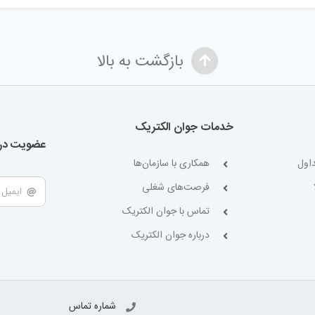
بازگشت به بالا
خدمات جوان الکتریک
عضویت در 
اول
همکاری با سازمان‌ها
فرصت‌های شغلی
تماس با جوان الکتریک
درباره جوان الکتریک
شماره تماس