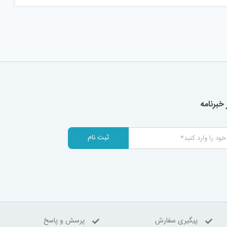
خبرنامه
ثبت نام
پیگیری سفارش
پرسش و پاسخ