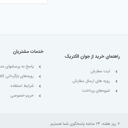
خدمات مشتریان
راهنمای خرید از جوان الکتریک
پاسخ به پرسشهای متد
ثبت سفارش
رویه‌های بازگردانی کالا
رویه های ارسال سفارش
شرایط استفاده
شیوه‌های پرداخت
حریم خصوصی
۷ روز هفته، ۲۴ ساعته پاسخگوی شما هستیم.