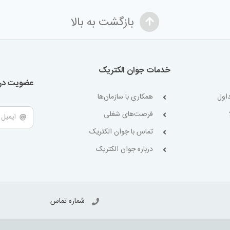
بازگشت به بالا
خدمات جوان الکتریک
عضویت در 
اول
همکاری با سازمان‌ها
فرصت‌های شغلی
تماس با جوان الکتریک
درباره جوان الکتریک
شماره تماس