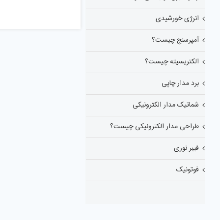
انرژی خورشیدی
آمپرسنج چیست؟
الکتریسیته چیست؟
برد مدار چاپی
شماتیک مدار الکترونیکی
طراحی مدار الکترونیکی چیست؟
فیبر نوری
فوتونیک