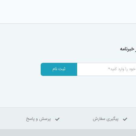
خبرنامه
ثبت نام
پیگیری سفارش
پرسش و پاسخ