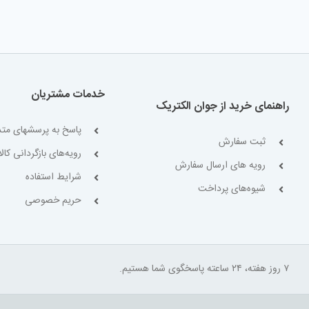
خدمات مشتریان
راهنمای خرید از جوان الکتریک
پاسخ به پرسشهای متد
ثبت سفارش
رویه‌های بازگردانی کالا
رویه های ارسال سفارش
شرایط استفاده
شیوه‌های پرداخت
حریم خصوصی
۷ روز هفته، ۲۴ ساعته پاسخگوی شما هستیم.