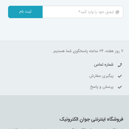
ثبت نام
۷ روز هفته، ۲۴ ساعته پاسخگوی شما هستیم.
شماره تماس
پیگیری سفارش
پرسش و پاسخ
فروشگاه اینترنتی جوان الکترونیک