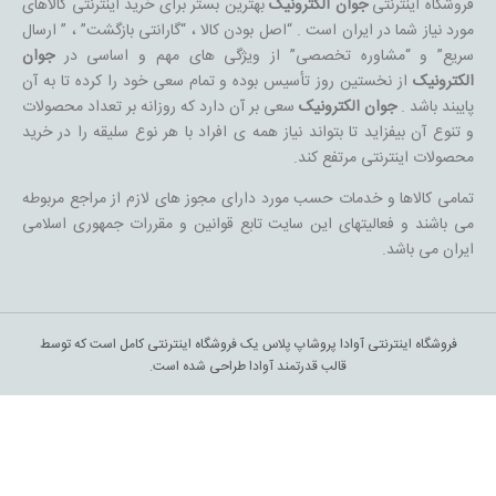
فروشگاه اینترنتی
جوان الکترونیک
بهترین بستر برای خرید اینترنتی کالاهای
مورد نیاز شما در ایران است . “اصل بودن کالا ، “گارانتی بازگشت” ، ” ارسال
سریع” و “مشاوره تخصصی” از ویژگی های مهم و اساسی در
جوان
الکترونیک
از نخستین روز تأسیس بوده و تمام سعی خود را کرده تا به آن
پایبند باشد .
جوان الکترونیک
سعی بر آن دارد که روزانه بر تعداد محصولات
و تنوع آن بیفزاید تا بتواند نیاز همه ی افراد با هر نوع سلیقه را در خرید
محصولات اینترنتی مرتفع کند.
تمامی کالاها و خدمات حسب مورد دارای مجوز های لازم از مراجع مربوطه
می باشند و فعالیتهای این سایت تابع قوانین و مقررات جمهوری اسلامی
ایران می باشد.
فروشگاه اینترنتی آوادا پروشاپ پلاس یک فروشگاه اینترنتی کامل است که توسط
قالب قدرتمند آوادا طراحی شده است.