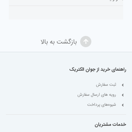
بازگشت به بالا
راهنمای خرید از جوان الکتریک
ثبت سفارش
رویه های ارسال سفارش
شیوه‌های پرداخت
خدمات مشتریان