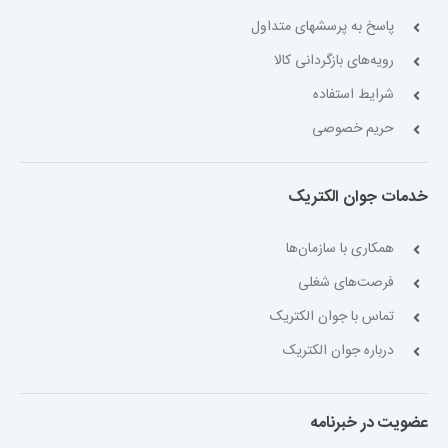
پاسخ به پرسشهای متداول
رویه‌های بازگردانی کالا
شرایط استفاده
حریم خصوصی
خدمات جوان الکتریک
همکاری با سازمان‌ها
فرصت‌های شغلی
تماس با جوان الکتریک
درباره جوان الکتریک
عضویت در خبرنامه