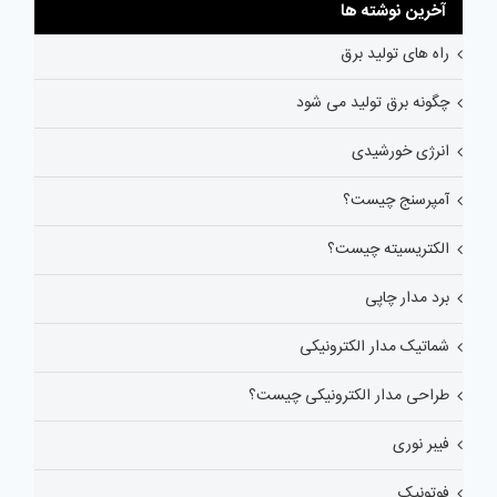
آخرین نوشته ها
راه های تولید برق
چگونه برق تولید می شود
انرژی خورشیدی
آمپرسنج چیست؟
الکتریسیته چیست؟
برد مدار چاپی
شماتیک مدار الکترونیکی
طراحی مدار الکترونیکی چیست؟
فیبر نوری
فوتونیک