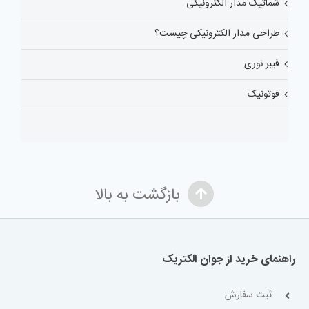
شماتیک مدار الکترونیکی
طراحی مدار الکترونیکی چیست؟
فیبر نوری
فوتونیک
بازگشت به بالا
راهنمای خرید از جوان الکتریک
ثبت سفارش