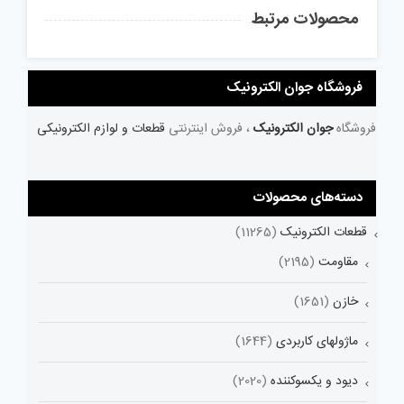
محصولات مرتبط
فروشگاه جوان الکترونیک
فروشگاه
جوان الکترونیک
، فروش اینترنتی
قطعات و لوازم الکترونیکی
دسته‌های محصولات
قطعات الکترونیک
(11265)
مقاومت
(2195)
خازن
(1651)
ماژولهای کاربردی
(1644)
دیود و یکسوکننده
(2020)