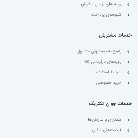
رویه های ارسال سفارش
شیوه‌های پرداخت
خدمات مشتریان
پاسخ به پرسشهای متداول
رویه‌های بازگردانی کالا
شرایط استفاده
حریم خصوصی
خدمات جوان الکتریک
همکاری با سازمان‌ها
فرصت‌های شغلی