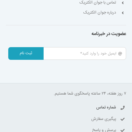
تماس با جوان الکتریک
درباره جوان الکتریک
عضویت در خبرنامه
ثبت نام
۷ روز هفته، ۲۴ ساعته پاسخگوی شما هستیم.
شماره تماس
پیگیری سفارش
پرسش و پاسخ