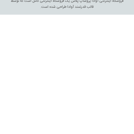
فروشگاه اینترنتی آوادا پروشاپ پلاس یک فروشگاه اینترنتی کامل است که توسط
قالب قدرتمند آوادا طراحی شده است.