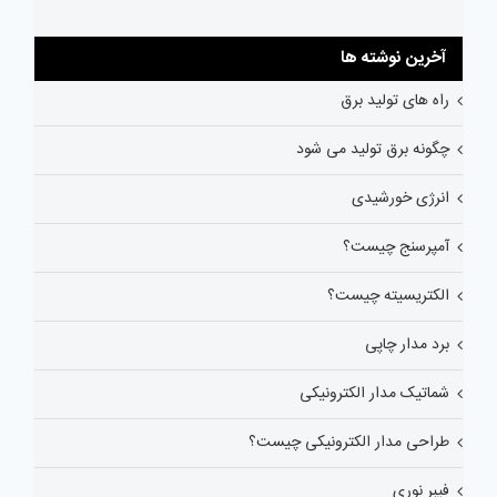
آخرین نوشته ها
راه های تولید برق
چگونه برق تولید می شود
انرژی خورشیدی
آمپرسنج چیست؟
الکتریسیته چیست؟
برد مدار چاپی
شماتیک مدار الکترونیکی
طراحی مدار الکترونیکی چیست؟
فیبر نوری