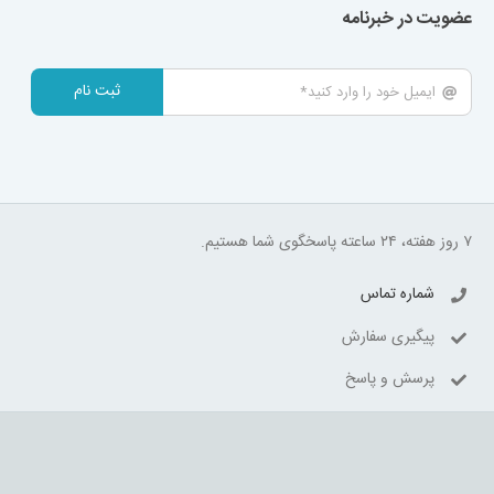
عضویت در خبرنامه
ثبت نام
۷ روز هفته، ۲۴ ساعته پاسخگوی شما هستیم.
شماره تماس
پیگیری سفارش
پرسش و پاسخ