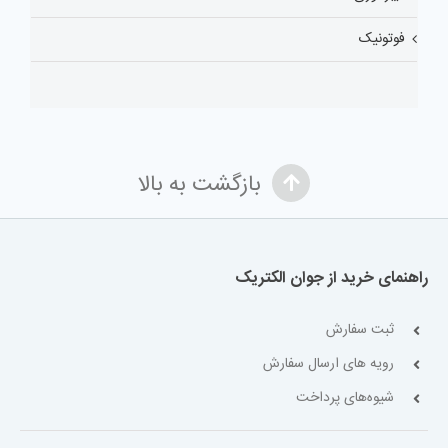
فوتونیک
بازگشت به بالا
راهنمای خرید از جوان الکتریک
ثبت سفارش
رویه های ارسال سفارش
شیوه‌های پرداخت