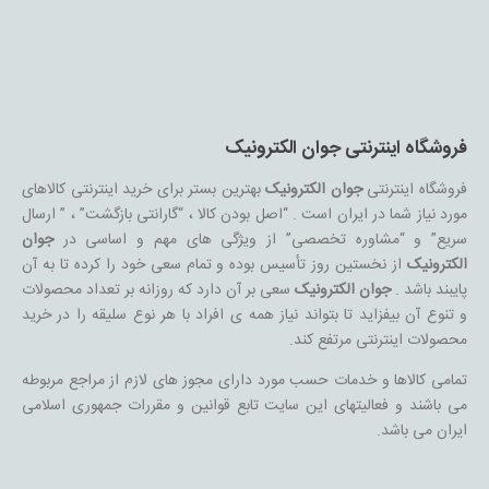
فروشگاه اینترنتی جوان الکترونیک
فروشگاه اینترنتی
جوان الکترونیک
بهترین بستر برای خرید اینترنتی کالاهای
مورد نیاز شما در ایران است . “اصل بودن کالا ، “گارانتی بازگشت” ، ” ارسال
سریع” و “مشاوره تخصصی” از ویژگی های مهم و اساسی در
جوان
الکترونیک
از نخستین روز تأسیس بوده و تمام سعی خود را کرده تا به آن
پایبند باشد .
جوان الکترونیک
سعی بر آن دارد که روزانه بر تعداد محصولات
و تنوع آن بیفزاید تا بتواند نیاز همه ی افراد با هر نوع سلیقه را در خرید
محصولات اینترنتی مرتفع کند.
تمامی کالاها و خدمات حسب مورد دارای مجوز های لازم از مراجع مربوطه
می باشند و فعالیتهای این سایت تابع قوانین و مقررات جمهوری اسلامی
ایران می باشد.