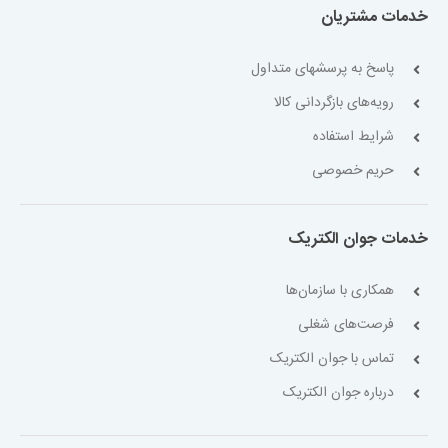
خدمات مشتریان
پاسخ به پرسشهای متداول
رویه‌های بازگردانی کالا
شرایط استفاده
حریم خصوصی
خدمات جوان الکتریک
همکاری با سازمان‌ها
فرصت‌های شغلی
تماس با جوان الکتریک
درباره جوان الکتریک