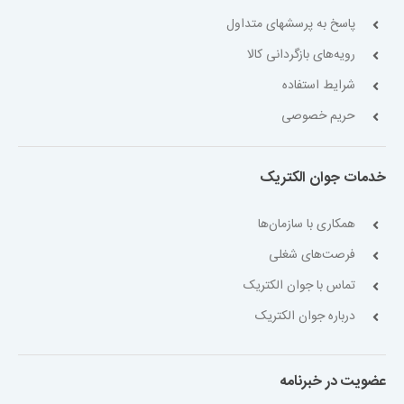
پاسخ به پرسشهای متداول
رویه‌های بازگردانی کالا
شرایط استفاده
حریم خصوصی
خدمات جوان الکتریک
همکاری با سازمان‌ها
فرصت‌های شغلی
تماس با جوان الکتریک
درباره جوان الکتریک
عضویت در خبرنامه