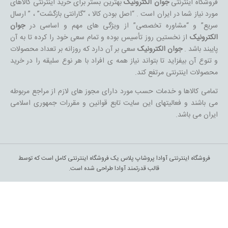
فروشگاه اینترنتی
جوان الکترونیک
بهترین بستر برای خرید اینترنتی کالاهای
مورد نیاز شما در ایران است . “اصل بودن کالا ، “گارانتی بازگشت” ، ” ارسال
سریع” و “مشاوره تخصصی” از ویژگی های مهم و اساسی در
جوان
الکترونیک
از نخستین روز تأسیس بوده و تمام سعی خود را کرده تا به آن
پایبند باشد .
جوان الکترونیک
سعی بر آن دارد که روزانه بر تعداد محصولات
و تنوع آن بیفزاید تا بتواند نیاز همه ی افراد با هر نوع سلیقه را در خرید
محصولات اینترنتی مرتفع کند.
تمامی کالاها و خدمات حسب مورد دارای مجوز های لازم از مراجع مربوطه
می باشند و فعالیتهای این سایت تابع قوانین و مقررات جمهوری اسلامی
ایران می باشد.
فروشگاه اینترنتی آوادا پروشاپ پلاس یک فروشگاه اینترنتی کامل است که توسط
قالب قدرتمند آوادا طراحی شده است.