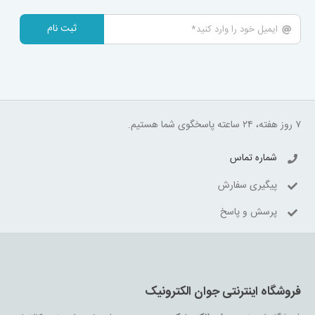
ثبت نام
۷ روز هفته، ۲۴ ساعته پاسخگوی شما هستیم.
شماره تماس
پیگیری سفارش
پرسش و پاسخ
فروشگاه اینترنتی جوان الکترونیک