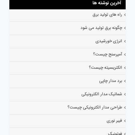
آخرین نوشته ها
راه های تولید برق
چگونه برق تولید می شود
انرژی خورشیدی
آمپرسنج چیست؟
الکتریسیته چیست؟
برد مدار چاپی
شماتیک مدار الکترونیکی
طراحی مدار الکترونیکی چیست؟
فیبر نوری
فوتونیک