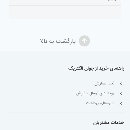
بازگشت به بالا
راهنمای خرید از جوان الکتریک
ثبت سفارش
رویه های ارسال سفارش
شیوه‌های پرداخت
خدمات مشتریان