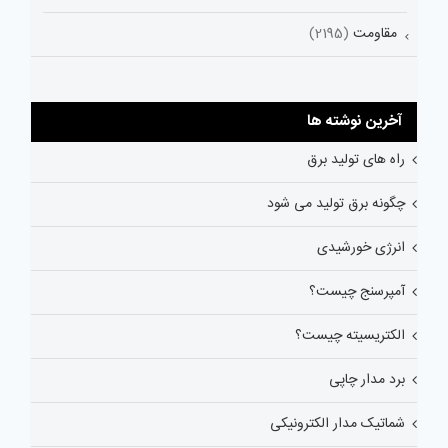
مقاومت
(2195)
آخرین نوشته ها
راه های تولید برق
چگونه برق تولید می شود
انرژی خورشیدی
آمپرسنج چیست؟
الکتریسیته چیست؟
برد مدار چاپی
شماتیک مدار الکترونیکی