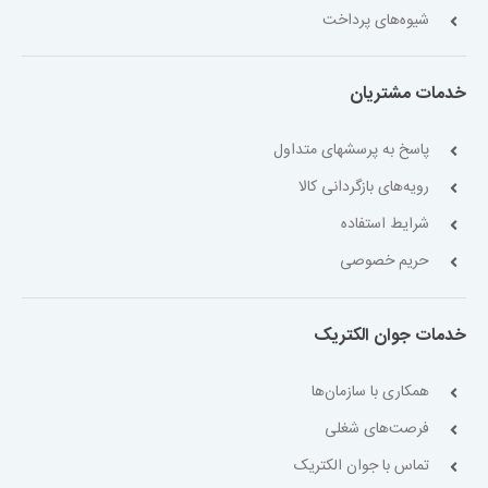
شیوه‌های پرداخت
خدمات مشتریان
پاسخ به پرسشهای متداول
رویه‌های بازگردانی کالا
شرایط استفاده
حریم خصوصی
خدمات جوان الکتریک
همکاری با سازمان‌ها
فرصت‌های شغلی
تماس با جوان الکتریک