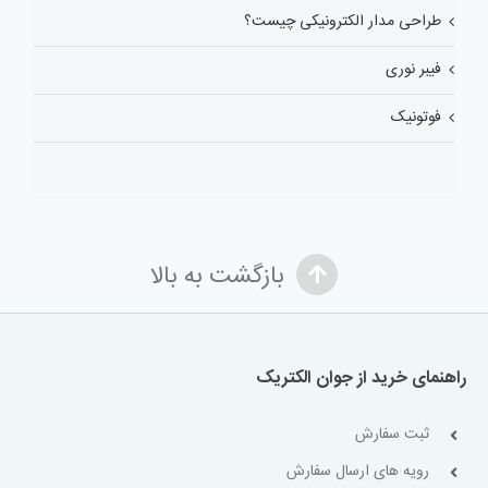
طراحی مدار الکترونیکی چیست؟
فیبر نوری
فوتونیک
بازگشت به بالا
راهنمای خرید از جوان الکتریک
ثبت سفارش
رویه های ارسال سفارش