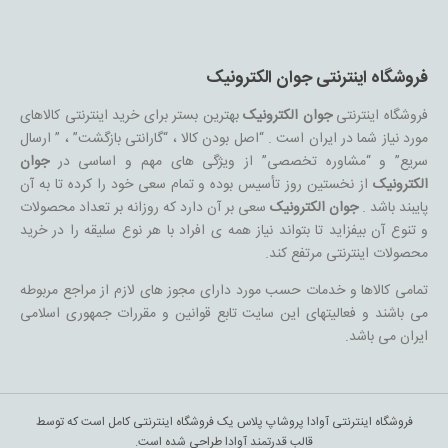
فروشگاه اینترنتی جوان الکترونیک
فروشگاه اینترنتی
جوان الکترونیک
بهترین بستر برای خرید اینترنتی کالاهای
مورد نیاز شما در ایران است . “اصل بودن کالا ، “گارانتی بازگشت” ، ” ارسال
سریع” و “مشاوره تخصصی” از ویژگی های مهم و اساسی در
جوان
الکترونیک
از نخستین روز تأسیس بوده و تمام سعی خود را کرده تا به آن
پایبند باشد .
جوان الکترونیک
سعی بر آن دارد که روزانه بر تعداد محصولات
و تنوع آن بیفزاید تا بتواند نیاز همه ی افراد با هر نوع سلیقه را در خرید
محصولات اینترنتی مرتفع کند.
تمامی کالاها و خدمات حسب مورد دارای مجوز های لازم از مراجع مربوطه
می باشند و فعالیتهای این سایت تابع قوانین و مقررات جمهوری اسلامی
ایران می باشد.
فروشگاه اینترنتی آوادا پروشاپ پلاس یک فروشگاه اینترنتی کامل است که توسط
قالب قدرتمند آوادا طراحی شده است.