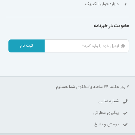
درباره جوان الکتریک
عضویت در خبرنامه
ثبت نام
۷ روز هفته، ۲۴ ساعته پاسخگوی شما هستیم.
شماره تماس
پیگیری سفارش
پرسش و پاسخ