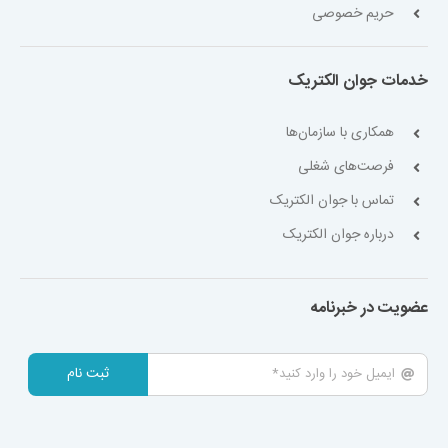
حریم خصوصی
خدمات جوان الکتریک
همکاری با سازمان‌ها
فرصت‌های شغلی
تماس با جوان الکتریک
درباره جوان الکتریک
عضویت در خبرنامه
ثبت نام