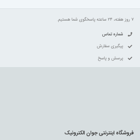
۷ روز هفته، ۲۴ ساعته پاسخگوی شما هستیم.
شماره تماس
پیگیری سفارش
پرسش و پاسخ
فروشگاه اینترنتی جوان الکترونیک