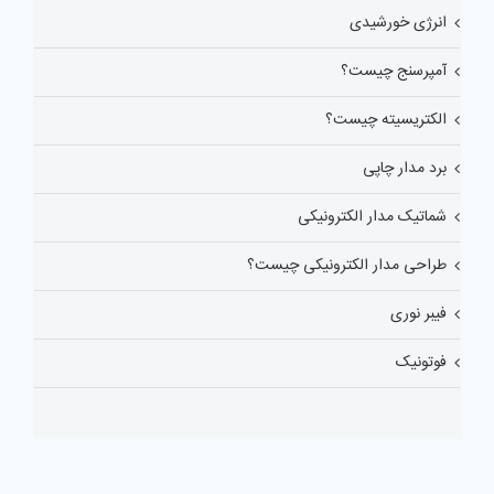
انرژی خورشیدی
آمپرسنج چیست؟
الکتریسیته چیست؟
برد مدار چاپی
شماتیک مدار الکترونیکی
طراحی مدار الکترونیکی چیست؟
فیبر نوری
فوتونیک