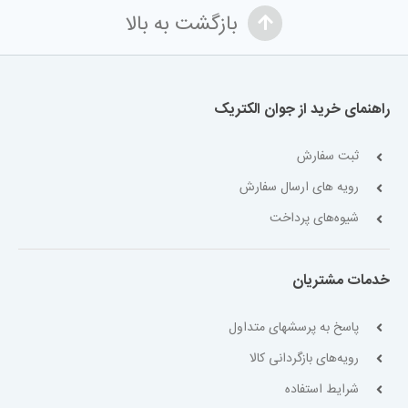
بازگشت به بالا
راهنمای خرید از جوان الکتریک
ثبت سفارش
رویه های ارسال سفارش
شیوه‌های پرداخت
خدمات مشتریان
پاسخ به پرسشهای متداول
رویه‌های بازگردانی کالا
شرایط استفاده