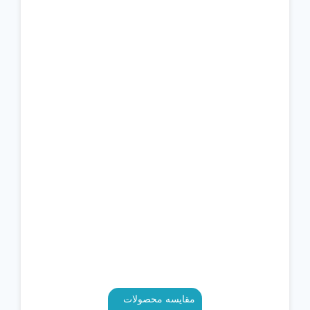
مقایسه محصولات