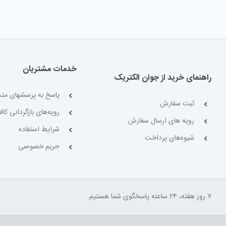
خدمات مشتریان
راهنمای خرید از جوان الکتریک
پاسخ به پرسشهای متد
ثبت سفارش
رویه‌های بازگردانی کالا
رویه های ارسال سفارش
شرایط استفاده
شیوه‌های پرداخت
حریم خصوصی
۷ روز هفته، ۲۴ ساعته پاسخگوی شما هستیم.