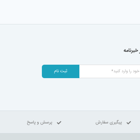
خبرنامه
ثبت نام
پیگیری سفارش
پرسش و پاسخ