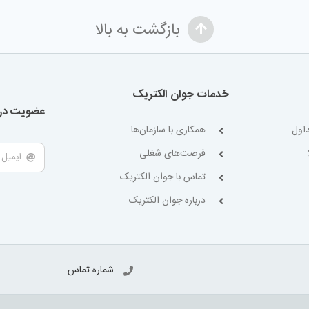
بازگشت به بالا
خدمات جوان الکتریک
عضویت در 
اول
همکاری با سازمان‌ها
فرصت‌های شغلی
تماس با جوان الکتریک
درباره جوان الکتریک
شماره تماس