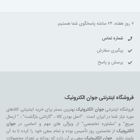
۷ روز هفته، ۲۴ ساعته پاسخگوی شما هستیم.
شماره تماس
پیگیری سفارش
پرسش و پاسخ
فروشگاه اینترنتی جوان الکترونیک
فروشگاه اینترنتی
جوان الکترونیک
بهترین بستر برای خرید اینترنتی کالاهای
مورد نیاز شما در ایران است . “اصل بودن کالا ، “گارانتی بازگشت” ، ” ارسال
سریع” و “مشاوره تخصصی” از ویژگی های مهم و اساسی در
جوان
الکترونیک
از نخستین روز تأسیس بوده و تمام سعی خود را کرده تا به آن
پایبند باشد .
جوان الکترونیک
سعی بر آن دارد که روزانه بر تعداد محصولات