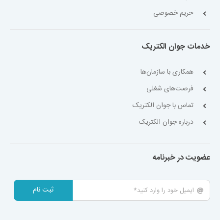
حریم خصوصی
خدمات جوان الکتریک
همکاری با سازمان‌ها
فرصت‌های شغلی
تماس با جوان الکتریک
درباره جوان الکتریک
عضویت در خبرنامه
ثبت نام