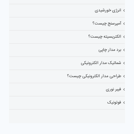
انرژی خورشیدی
آمپرسنج چیست؟
الکتریسیته چیست؟
برد مدار چاپی
شماتیک مدار الکترونیکی
طراحی مدار الکترونیکی چیست؟
فیبر نوری
فوتونیک