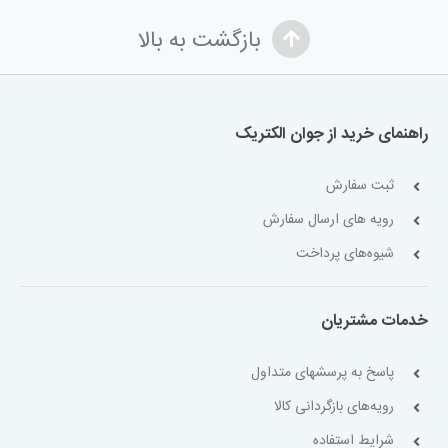
بازگشت به بالا
راهنمای خرید از جوان الکتریک
ثبت سفارش
رویه های ارسال سفارش
شیوه‌های پرداخت
خدمات مشتریان
پاسخ به پرسشهای متداول
رویه‌های بازگردانی کالا
شرایط استفاده