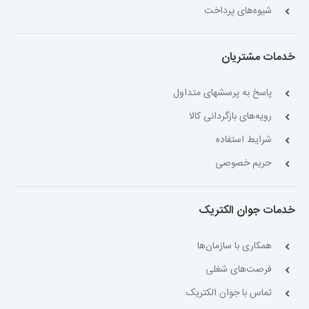
شیوه‌های پرداخت
خدمات مشتریان
پاسخ به پرسشهای متداول
رویه‌های بازگردانی کالا
شرایط استفاده
حریم خصوصی
خدمات جوان الکتریک
همکاری با سازمان‌ها
فرصت‌های شغلی
تماس با جوان الکتریک