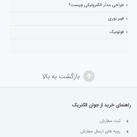
طراحی مدار الکترونیکی چیست؟
فیبر نوری
فوتونیک
بازگشت به بالا
راهنمای خرید از جوان الکتریک
ثبت سفارش
رویه های ارسال سفارش