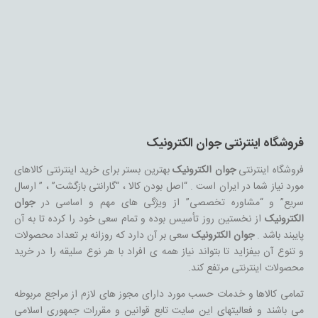
فروشگاه اینترنتی جوان الکترونیک
فروشگاه اینترنتی
جوان الکترونیک
بهترین بستر برای خرید اینترنتی کالاهای
مورد نیاز شما در ایران است . “اصل بودن کالا ، “گارانتی بازگشت” ، ” ارسال
سریع” و “مشاوره تخصصی” از ویژگی های مهم و اساسی در
جوان
الکترونیک
از نخستین روز تأسیس بوده و تمام سعی خود را کرده تا به آن
پایبند باشد .
جوان الکترونیک
سعی بر آن دارد که روزانه بر تعداد محصولات
و تنوع آن بیفزاید تا بتواند نیاز همه ی افراد با هر نوع سلیقه را در خرید
محصولات اینترنتی مرتفع کند.
تمامی کالاها و خدمات حسب مورد دارای مجوز های لازم از مراجع مربوطه
می باشند و فعالیتهای این سایت تابع قوانین و مقررات جمهوری اسلامی