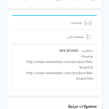
توضیحات
مشخصات فنی
دیتاشیت :
MIX BOARD
توضیحات :
http://www.waveshare.com/product/Mix-
Board.ht
http://www.waveshare.com/product/Mix-
Board.htm
محصولات مرتبط