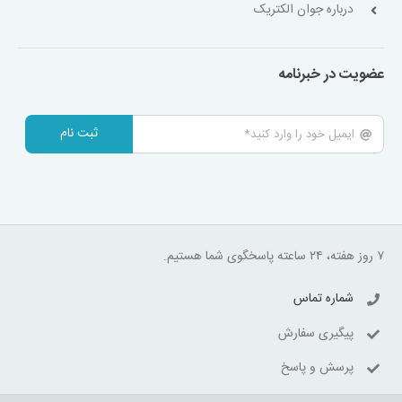
درباره جوان الکتریک
عضویت در خبرنامه
ثبت نام
۷ روز هفته، ۲۴ ساعته پاسخگوی شما هستیم.
شماره تماس
پیگیری سفارش
پرسش و پاسخ