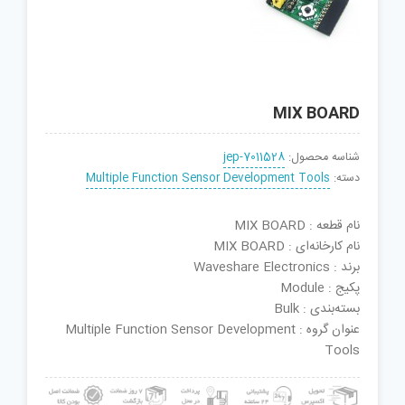
MIX BOARD
شناسه محصول:
jep-7011528
دسته:
Multiple Function Sensor Development Tools
نام قطعه : MIX BOARD
نام کارخانه‌ای : MIX BOARD
برند : Waveshare Electronics
پکیج : Module
بسته‌بندی : Bulk
عنوان گروه : Multiple Function Sensor Development
Tools