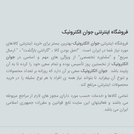
فروشگاه اینترنتی جوان الکترونیک
فروشگاه اینترنتی
جوان الکترونیک
بهترین بستر برای خرید اینترنتی کالاهای
مورد نیاز شما در ایران است . “اصل بودن کالا ، “گارانتی بازگشت” ، ” ارسال
سریع” و “مشاوره تخصصی” از ویژگی های مهم و اساسی در
جوان
الکترونیک
از نخستین روز تأسیس بوده و تمام سعی خود را کرده تا به آن
پایبند باشد .
جوان الکترونیک
سعی بر آن دارد که روزانه بر تعداد محصولات
و تنوع آن بیفزاید تا بتواند نیاز همه ی افراد با هر نوع سلیقه را در خرید
محصولات اینترنتی مرتفع کند.
تمامی کالاها و خدمات حسب مورد دارای مجوز های لازم از مراجع مربوطه
می باشند و فعالیتهای این سایت تابع قوانین و مقررات جمهوری اسلامی
ایران می باشد.