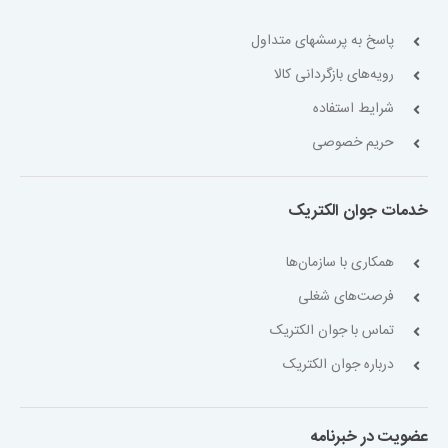
پاسخ به پرسشهای متداول
رویه‌های بازگردانی کالا
شرایط استفاده
حریم خصوصی
خدمات جوان الکتریک
همکاری با سازمان‌ها
فرصت‌های شغلی
تماس با جوان الکتریک
درباره جوان الکتریک
عضویت در خبرنامه