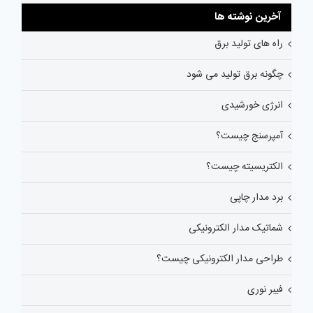
آخرین نوشته ها
راه های تولید برق
چگونه برق تولید می شود
انرژی خورشیدی
آمپرسنج چیست؟
الکتریسیته چیست؟
برد مدار چاپی
شماتیک مدار الکترونیکی
طراحی مدار الکترونیکی چیست؟
فیبر نوری