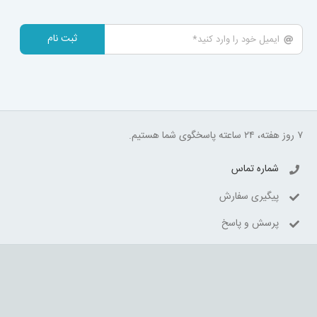
ثبت نام
۷ روز هفته، ۲۴ ساعته پاسخگوی شما هستیم.
شماره تماس
پیگیری سفارش
پرسش و پاسخ