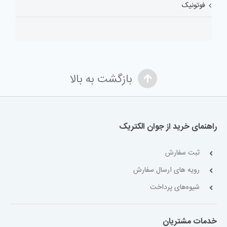
فوتونیک
بازگشت به بالا
راهنمای خرید از جوان الکتریک
ثبت سفارش
رویه های ارسال سفارش
شیوه‌های پرداخت
خدمات مشتریان