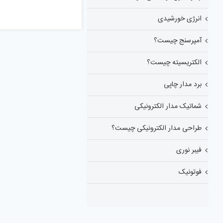
انرژی خورشیدی
آمپرسنج چیست؟
الکتریسیته چیست؟
برد مدار چاپی
شماتیک مدار الکترونیکی
طراحی مدار الکترونیکی چیست؟
فیبر نوری
فوتونیک