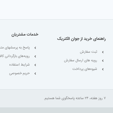
خدمات مشتریان
راهنمای خرید از جوان الکتریک
پاسخ به پرسشهای متد
ثبت سفارش
رویه‌های بازگردانی کالا
رویه های ارسال سفارش
شرایط استفاده
شیوه‌های پرداخت
حریم خصوصی
۷ روز هفته، ۲۴ ساعته پاسخگوی شما هستیم.