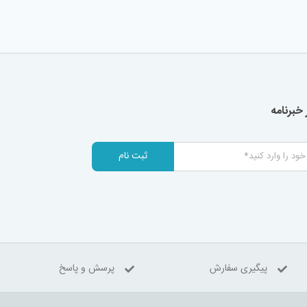
خبرنامه
ثبت نام
پیگیری سفارش
پرسش و پاسخ