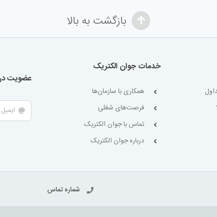
بازگشت به بالا
خدمات جوان الکتریک
عضویت در 
اول
همکاری با سازمان‌ها
فرصت‌های شغلی
تماس با جوان الکتریک
درباره جوان الکتریک
شماره تماس