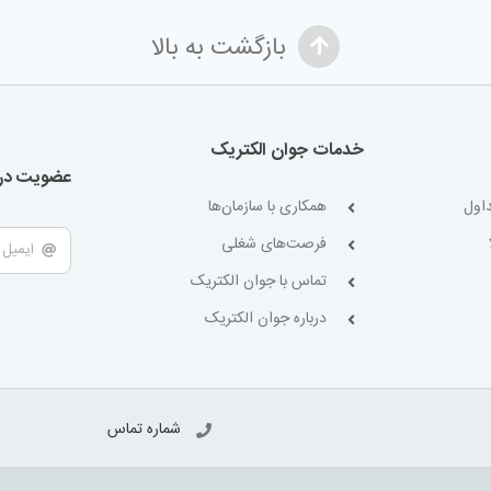
بازگشت به بالا
خدمات جوان الکتریک
عضویت در 
اول
همکاری با سازمان‌ها
فرصت‌های شغلی
تماس با جوان الکتریک
درباره جوان الکتریک
شماره تماس