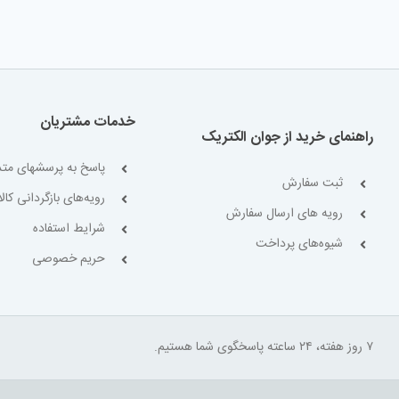
خدمات مشتریان
راهنمای خرید از جوان الکتریک
پاسخ به پرسشهای متد
ثبت سفارش
رویه‌های بازگردانی کالا
رویه های ارسال سفارش
شرایط استفاده
شیوه‌های پرداخت
حریم خصوصی
۷ روز هفته، ۲۴ ساعته پاسخگوی شما هستیم.