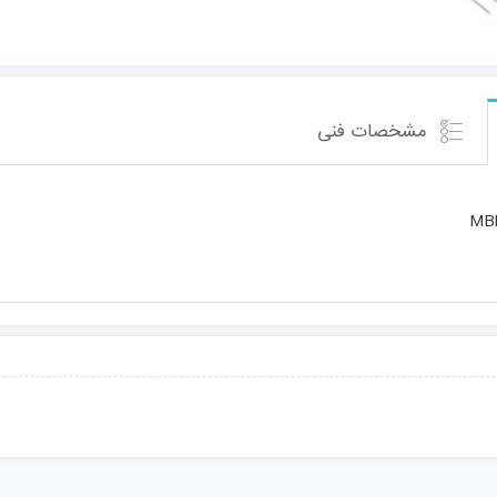
مشخصات فنی
MB