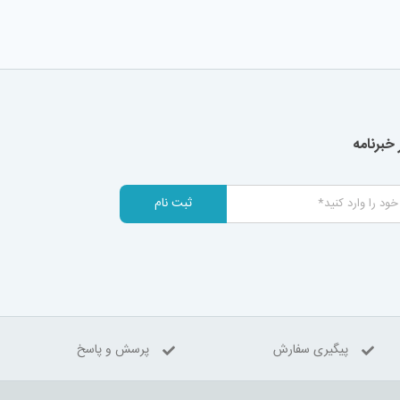
خبرنامه
ثبت نام
پیگیری سفارش
پرسش و پاسخ