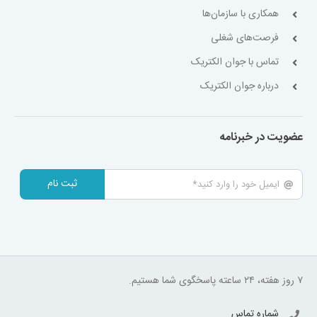
همکاری با سازمان‌ها
فرصت‌های شغلی
تماس با جوان الکتریک
درباره جوان الکتریک
عضویت در خبرنامه
ثبت نام
۷ روز هفته، ۲۴ ساعته پاسخگوی شما هستیم.
شماره تماس