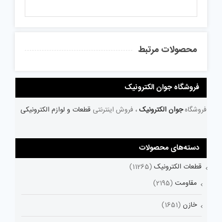
محصولات مرتبط
فروشگاه جوان الکترونیک
فروشگاه
جوان الکترونیک
، فروش اینترنتی
قطعات و لوازم الکترونیکی
دسته‌های محصولات
قطعات الکترونیک
(11265)
مقاومت
(2195)
خازن
(1651)