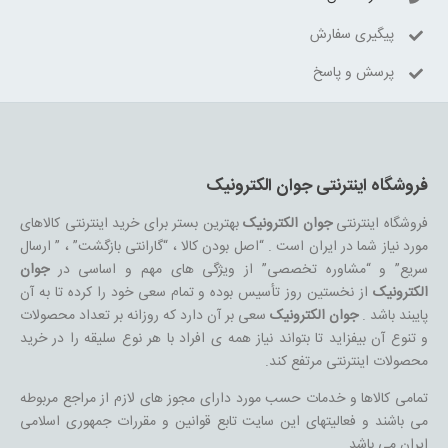
پیگیری سفارش
پرسش و پاسخ
فروشگاه اینترنتی جوان الکترونیک
فروشگاه اینترنتی
جوان الکترونیک
بهترین بستر برای خرید اینترنتی کالاهای
مورد نیاز شما در ایران است . “اصل بودن کالا ، “گارانتی بازگشت” ، ” ارسال
سریع” و “مشاوره تخصصی” از ویژگی های مهم و اساسی در
جوان
الکترونیک
از نخستین روز تأسیس بوده و تمام سعی خود را کرده تا به آن
پایبند باشد .
جوان الکترونیک
سعی بر آن دارد که روزانه بر تعداد محصولات
و تنوع آن بیفزاید تا بتواند نیاز همه ی افراد با هر نوع سلیقه را در خرید
محصولات اینترنتی مرتفع کند.
تمامی کالاها و خدمات حسب مورد دارای مجوز های لازم از مراجع مربوطه
می باشند و فعالیتهای این سایت تابع قوانین و مقررات جمهوری اسلامی
ایران می باشد.