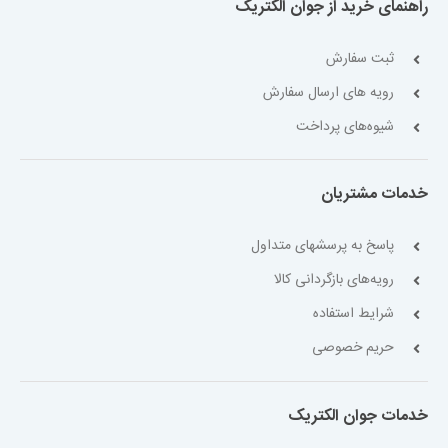
راهنمای خرید از جوان الکتریک
ثبت سفارش
رویه های ارسال سفارش
شیوه‌های پرداخت
خدمات مشتریان
پاسخ به پرسشهای متداول
رویه‌های بازگردانی کالا
شرایط استفاده
حریم خصوصی
خدمات جوان الکتریک