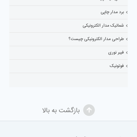
برد مدار چاپی
شماتیک مدار الکترونیکی
طراحی مدار الکترونیکی چیست؟
فیبر نوری
فوتونیک
بازگشت به بالا