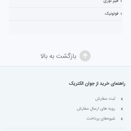
فیبر نوری
فوتونیک
بازگشت به بالا
راهنمای خرید از جوان الکتریک
ثبت سفارش
رویه های ارسال سفارش
شیوه‌های پرداخت