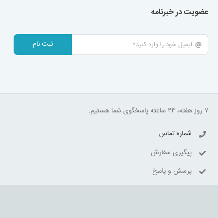
عضویت در خبرنامه
ثبت نام
۷ روز هفته، ۲۴ ساعته پاسخگوی شما هستیم.
شماره تماس
پیگیری سفارش
پرسش و پاسخ