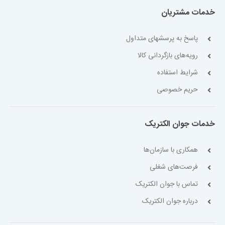
خدمات مشتریان
پاسخ به پرسشهای متداول
رویه‌های بازگردانی کالا
شرایط استفاده
حریم خصوصی
خدمات جوان الکتریک
همکاری با سازمان‌ها
فرصت‌های شغلی
تماس با جوان الکتریک
درباره جوان الکتریک