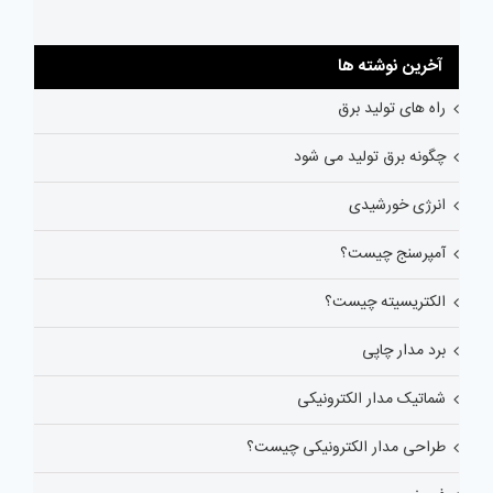
آخرین نوشته ها
راه های تولید برق
چگونه برق تولید می شود
انرژی خورشیدی
آمپرسنج چیست؟
الکتریسیته چیست؟
برد مدار چاپی
شماتیک مدار الکترونیکی
طراحی مدار الکترونیکی چیست؟