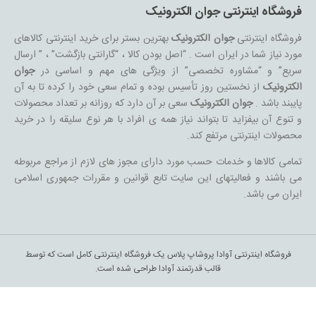
فروشگاه اینترنتی جوان الکترونیک
فروشگاه اینترنتی
جوان الکترونیک
بهترین بستر برای خرید اینترنتی کالاهای
مورد نیاز شما در ایران است . “اصل بودن کالا ، “گارانتی بازگشت” ، ” ارسال
سریع” و “مشاوره تخصصی” از ویژگی های مهم و اساسی در
جوان
الکترونیک
از نخستین روز تأسیس بوده و تمام سعی خود را کرده تا به آن
پایبند باشد .
جوان الکترونیک
سعی بر آن دارد که روزانه بر تعداد محصولات
و تنوع آن بیفزاید تا بتواند نیاز همه ی افراد با هر نوع سلیقه را در خرید
محصولات اینترنتی مرتفع کند.
تمامی کالاها و خدمات حسب مورد دارای مجوز های لازم از مراجع مربوطه
می باشند و فعالیتهای این سایت تابع قوانین و مقررات جمهوری اسلامی
ایران می باشد.
فروشگاه اینترنتی آوادا پروشاپ پلاس یک فروشگاه اینترنتی کامل است که توسط
قالب قدرتمند آوادا طراحی شده است.