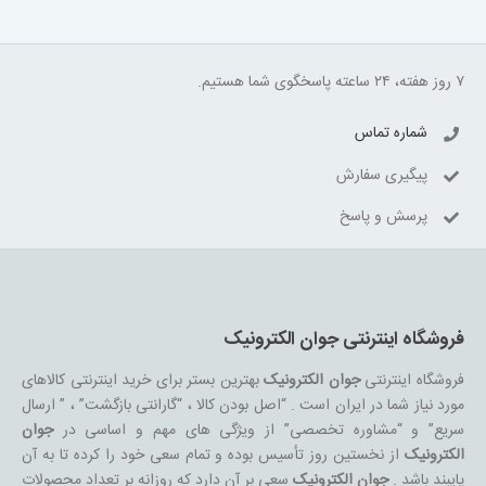
۷ روز هفته، ۲۴ ساعته پاسخگوی شما هستیم.
شماره تماس
پیگیری سفارش
پرسش و پاسخ
فروشگاه اینترنتی جوان الکترونیک
فروشگاه اینترنتی
جوان الکترونیک
بهترین بستر برای خرید اینترنتی کالاهای
مورد نیاز شما در ایران است . “اصل بودن کالا ، “گارانتی بازگشت” ، ” ارسال
سریع” و “مشاوره تخصصی” از ویژگی های مهم و اساسی در
جوان
الکترونیک
از نخستین روز تأسیس بوده و تمام سعی خود را کرده تا به آن
پایبند باشد .
جوان الکترونیک
سعی بر آن دارد که روزانه بر تعداد محصولات