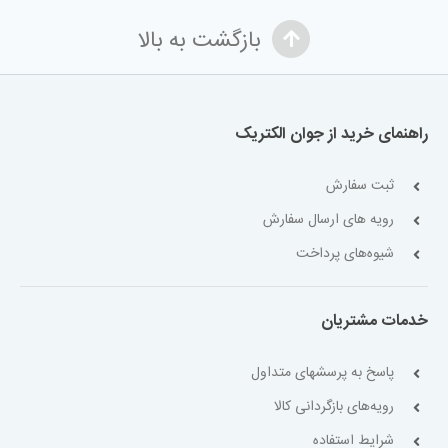
بازگشت به بالا
راهنمای خرید از جوان الکتریک
ثبت سفارش
رویه های ارسال سفارش
شیوه‌های پرداخت
خدمات مشتریان
پاسخ به پرسشهای متداول
رویه‌های بازگردانی کالا
شرایط استفاده