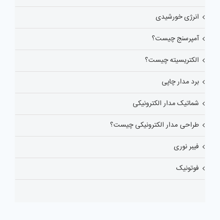
انرژی خورشیدی
آمپرسنج چیست؟
الکتریسیته چیست؟
برد مدار چاپی
شماتیک مدار الکترونیکی
طراحی مدار الکترونیکی چیست؟
فیبر نوری
فوتونیک