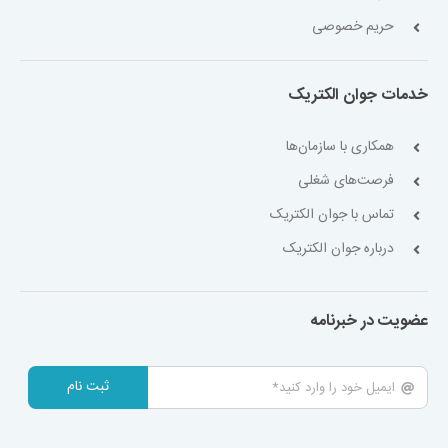
حریم خصوصی
خدمات جوان الکتریک
همکاری با سازمان‌ها
فرصت‌های شغلی
تماس با جوان الکتریک
درباره جوان الکتریک
عضویت در خبرنامه
ثبت نام