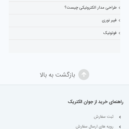
طراحی مدار الکترونیکی چیست؟
فیبر نوری
فوتونیک
بازگشت به بالا
راهنمای خرید از جوان الکتریک
ثبت سفارش
رویه های ارسال سفارش