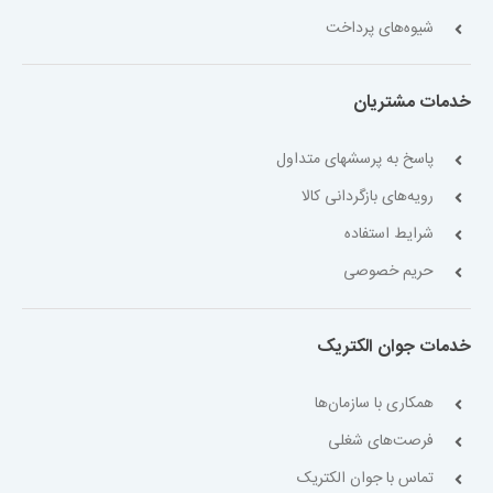
شیوه‌های پرداخت
خدمات مشتریان
پاسخ به پرسشهای متداول
رویه‌های بازگردانی کالا
شرایط استفاده
حریم خصوصی
خدمات جوان الکتریک
همکاری با سازمان‌ها
فرصت‌های شغلی
تماس با جوان الکتریک