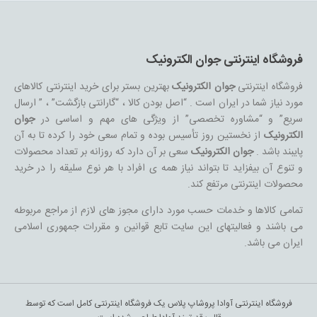
فروشگاه اینترنتی جوان الکترونیک
فروشگاه اینترنتی
جوان الکترونیک
بهترین بستر برای خرید اینترنتی کالاهای
مورد نیاز شما در ایران است . “اصل بودن کالا ، “گارانتی بازگشت” ، ” ارسال
سریع” و “مشاوره تخصصی” از ویژگی های مهم و اساسی در
جوان
الکترونیک
از نخستین روز تأسیس بوده و تمام سعی خود را کرده تا به آن
پایبند باشد .
جوان الکترونیک
سعی بر آن دارد که روزانه بر تعداد محصولات
و تنوع آن بیفزاید تا بتواند نیاز همه ی افراد با هر نوع سلیقه را در خرید
محصولات اینترنتی مرتفع کند.
تمامی کالاها و خدمات حسب مورد دارای مجوز های لازم از مراجع مربوطه
می باشند و فعالیتهای این سایت تابع قوانین و مقررات جمهوری اسلامی
ایران می باشد.
فروشگاه اینترنتی آوادا پروشاپ پلاس یک فروشگاه اینترنتی کامل است که توسط