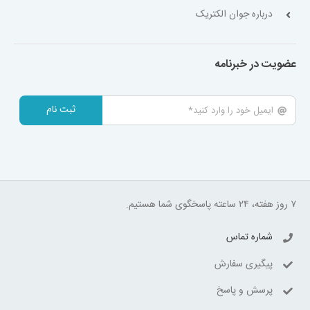
درباره جوان الکتریک
عضویت در خبرنامه
ثبت نام
۷ روز هفته، ۲۴ ساعته پاسخگوی شما هستیم.
شماره تماس
پیگیری سفارش
پرسش و پاسخ