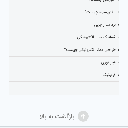
الکتریسیته چیست؟
برد مدار چاپی
شماتیک مدار الکترونیکی
طراحی مدار الکترونیکی چیست؟
فیبر نوری
فوتونیک
بازگشت به بالا