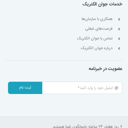
خدمات جوان الکتریک
همکاری با سازمان‌ها
فرصت‌های شغلی
تماس با جوان الکتریک
درباره جوان الکتریک
عضویت در خبرنامه
ثبت نام
۷ روز هفته، ۲۴ ساعته پاسخگوی شما هستیم.