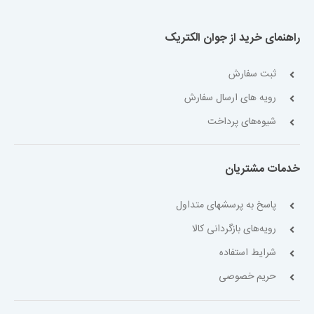
راهنمای خرید از جوان الکتریک
ثبت سفارش
رویه های ارسال سفارش
شیوه‌های پرداخت
خدمات مشتریان
پاسخ به پرسشهای متداول
رویه‌های بازگردانی کالا
شرایط استفاده
حریم خصوصی