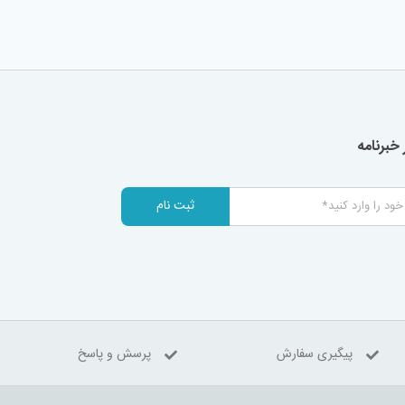
خبرنامه
ثبت نام
پیگیری سفارش
پرسش و پاسخ