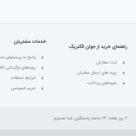
خدمات مشتریان
راهنمای خرید از جوان الکتریک
پاسخ به پرسشهای متد
ثبت سفارش
رویه‌های بازگردانی کالا
رویه های ارسال سفارش
شرایط استفاده
شیوه‌های پرداخت
حریم خصوصی
۷ روز هفته، ۲۴ ساعته پاسخگوی شما هستیم.