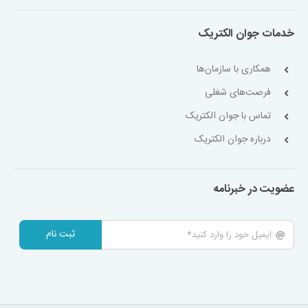
خدمات جوان الکتریک
همکاری با سازمان‌ها
فرصت‌های شغلی
تماس با جوان الکتریک
درباره جوان الکتریک
عضویت در خبرنامه
ثبت نام