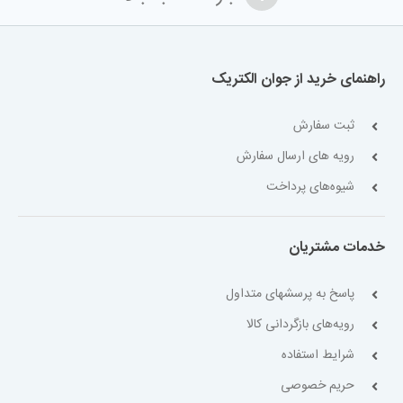
راهنمای خرید از جوان الکتریک
ثبت سفارش
رویه های ارسال سفارش
شیوه‌های پرداخت
خدمات مشتریان
پاسخ به پرسشهای متداول
رویه‌های بازگردانی کالا
شرایط استفاده
حریم خصوصی