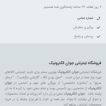
۷ روز هفته، ۲۴ ساعته پاسخگوی شما هستیم.
شماره تماس
پیگیری سفارش
پرسش و پاسخ
فروشگاه اینترنتی جوان الکترونیک
فروشگاه اینترنتی
جوان الکترونیک
بهترین بستر برای خرید اینترنتی کالاهای
مورد نیاز شما در ایران است . “اصل بودن کالا ، “گارانتی بازگشت” ، ” ارسال
سریع” و “مشاوره تخصصی” از ویژگی های مهم و اساسی در
جوان
الکترونیک
از نخستین روز تأسیس بوده و تمام سعی خود را کرده تا به آن
پایبند باشد .
جوان الکترونیک
سعی بر آن دارد که روزانه بر تعداد محصولات
و تنوع آن بیفزاید تا بتواند نیاز همه ی افراد با هر نوع سلیقه را در خرید
محصولات اینترنتی مرتفع کند.