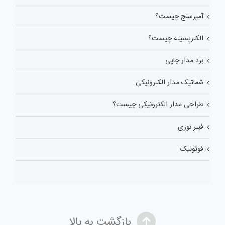
آمپرسنج چیست؟
الکتریسیته چیست؟
برد مدار چاپی
شماتیک مدار الکترونیکی
طراحی مدار الکترونیکی چیست؟
فیبر نوری
فوتونیک
بازگشت به بالا