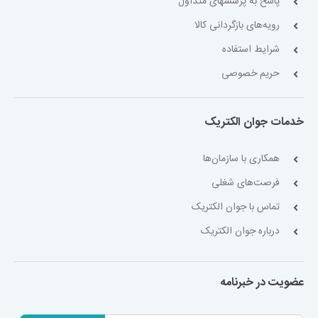
پاسخ به پرسشهای متداول
رویه‌های بازگردانی کالا
شرایط استفاده
حریم خصوصی
خدمات جوان الکتریک
همکاری با سازمان‌ها
فرصت‌های شغلی
تماس با جوان الکتریک
درباره جوان الکتریک
عضویت در خبرنامه