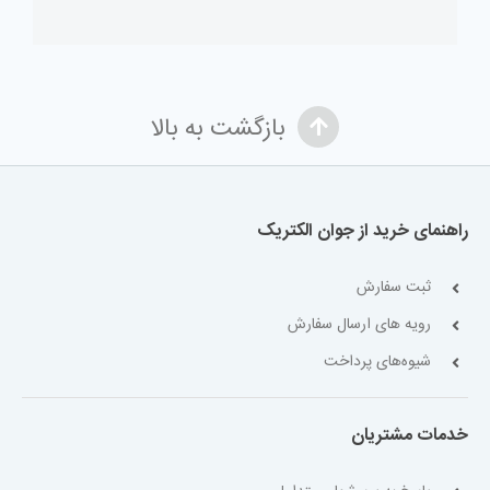
بازگشت به بالا
راهنمای خرید از جوان الکتریک
ثبت سفارش
رویه های ارسال سفارش
شیوه‌های پرداخت
خدمات مشتریان