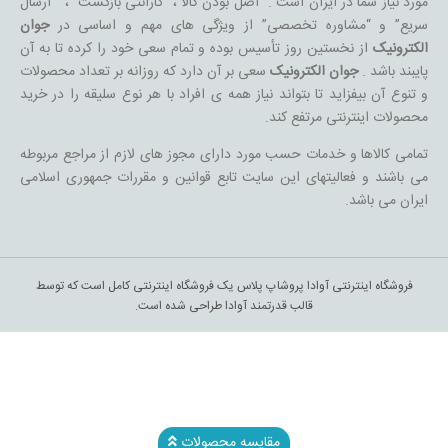
مورد نیاز شما در ایران است . “اصل بودن کالا ، “گارانتی بازگشت” ، ” ارسال
سریع” و “مشاوره تخصصی” از ویژگی های مهم و اساسی در
جوان
الکترونیک
از نخستین روز تأسیس بوده و تمام سعی خود را کرده تا به آن
پایبند باشد .
جوان الکترونیک
سعی بر آن دارد که روزانه بر تعداد محصولات
و تنوع آن بیفزاید تا بتواند نیاز همه ی افراد با هر نوع سلیقه را در خرید
محصولات اینترنتی مرتفع کند.
تمامی کالاها و خدمات حسب مورد دارای مجوز های لازم از مراجع مربوطه
می باشند و فعالیتهای این سایت تابع قوانین و مقررات جمهوری اسلامی
ایران می باشد.
فروشگاه اینترنتی آوادا پروشاپ پلاس یک فروشگاه اینترنتی کامل است که توسط
قالب قدرتمند آوادا طراحی شده است.
مقایسه محصولات