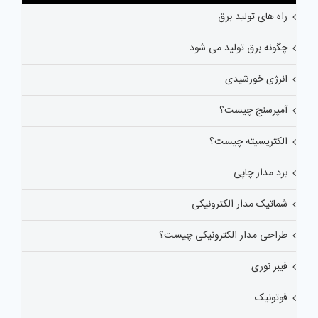
راه های تولید برق
چگونه برق تولید می شود
انرژی خورشیدی
آمپرسنج چیست؟
الکتریسیته چیست؟
برد مدار چاپی
شماتیک مدار الکترونیکی
طراحی مدار الکترونیکی چیست؟
فیبر نوری
فوتونیک