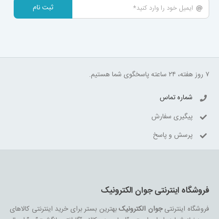
ثبت نام
۷ روز هفته، ۲۴ ساعته پاسخگوی شما هستیم.
شماره تماس
پیگیری سفارش
پرسش و پاسخ
فروشگاه اینترنتی جوان الکترونیک
فروشگاه اینترنتی
جوان الکترونیک
بهترین بستر برای خرید اینترنتی کالاهای