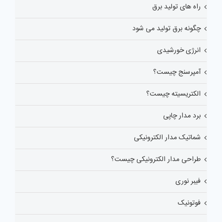
راه های تولید برق
چگونه برق تولید می شود
انرژی خورشیدی
آمپرسنج چیست؟
الکتریسیته چیست؟
برد مدار چاپی
شماتیک مدار الکترونیکی
طراحی مدار الکترونیکی چیست؟
فیبر نوری
فوتونیک