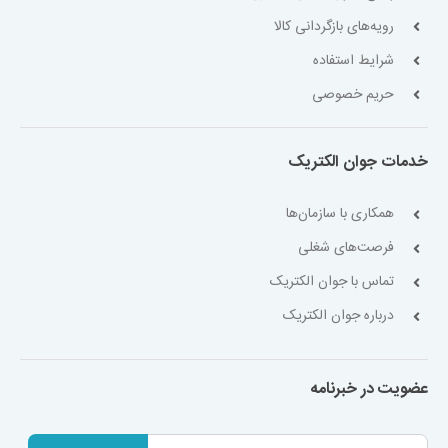
رویه‌های بازگردانی کالا
شرایط استفاده
حریم خصوصی
خدمات جوان الکتریک
همکاری با سازمان‌ها
فرصت‌های شغلی
تماس با جوان الکتریک
درباره جوان الکتریک
عضویت در خبرنامه