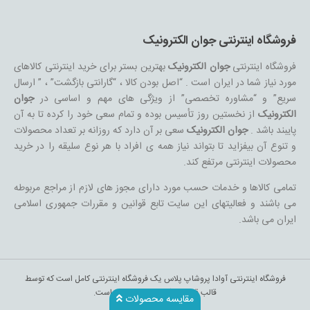
فروشگاه اینترنتی جوان الکترونیک
فروشگاه اینترنتی
جوان الکترونیک
بهترین بستر برای خرید اینترنتی کالاهای
مورد نیاز شما در ایران است . “اصل بودن کالا ، “گارانتی بازگشت” ، ” ارسال
سریع” و “مشاوره تخصصی” از ویژگی های مهم و اساسی در
جوان
الکترونیک
از نخستین روز تأسیس بوده و تمام سعی خود را کرده تا به آن
پایبند باشد .
جوان الکترونیک
سعی بر آن دارد که روزانه بر تعداد محصولات
و تنوع آن بیفزاید تا بتواند نیاز همه ی افراد با هر نوع سلیقه را در خرید
محصولات اینترنتی مرتفع کند.
تمامی کالاها و خدمات حسب مورد دارای مجوز های لازم از مراجع مربوطه
می باشند و فعالیتهای این سایت تابع قوانین و مقررات جمهوری اسلامی
ایران می باشد.
فروشگاه اینترنتی آوادا پروشاپ پلاس یک فروشگاه اینترنتی کامل است که توسط
قالب قدرتمند آوادا طراحی شده است.
مقایسه محصولات