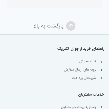
بازگشت به بالا
راهنمای خرید از جوان الکتریک
ثبت سفارش
رویه های ارسال سفارش
شیوه‌های پرداخت
خدمات مشتریان
پاسخ به پرسشهای متداول