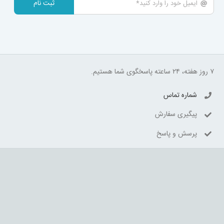
ثبت نام
۷ روز هفته، ۲۴ ساعته پاسخگوی شما هستیم.
شماره تماس
پیگیری سفارش
پرسش و پاسخ