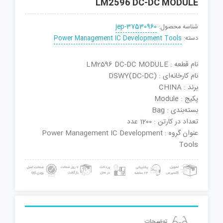
LM2596 DC-DC MODULE
شناسه محصول:
jep-37530960
دسته:
Power Management IC Development Tools
نام قطعه : LM2596 DC-DC MODULE
نام کارخانه‌ای : DSWY(DC-DC)
برند : CHINA
پکیج : Module
بسته‌بندی : Bag
تعداد در کارتن : 1200 عدد
عنوان گروه : Power Management IC Development
Tools
توضیحات