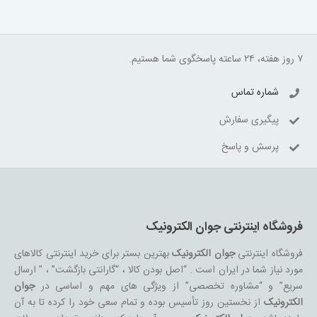
۷ روز هفته، ۲۴ ساعته پاسخگوی شما هستیم.
شماره تماس
پیگیری سفارش
پرسش و پاسخ
فروشگاه اینترنتی جوان الکترونیک
فروشگاه اینترنتی
جوان الکترونیک
بهترین بستر برای خرید اینترنتی کالاهای
مورد نیاز شما در ایران است . “اصل بودن کالا ، “گارانتی بازگشت” ، ” ارسال
سریع” و “مشاوره تخصصی” از ویژگی های مهم و اساسی در
جوان
الکترونیک
از نخستین روز تأسیس بوده و تمام سعی خود را کرده تا به آن