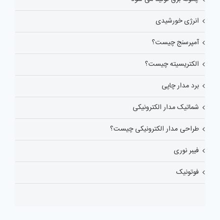
انرژی خورشیدی
آمپرسنج چیست؟
الکتریسیته چیست؟
برد مدار چاپی
شماتیک مدار الکترونیکی
طراحی مدار الکترونیکی چیست؟
فیبر نوری
فوتونیک