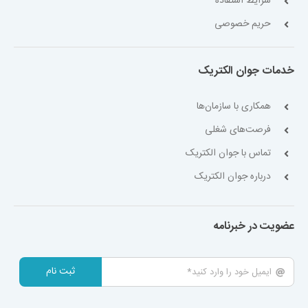
شرایط استفاده
حریم خصوصی
خدمات جوان الکتریک
همکاری با سازمان‌ها
فرصت‌های شغلی
تماس با جوان الکتریک
درباره جوان الکتریک
عضویت در خبرنامه
ثبت نام