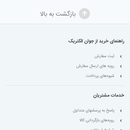
بازگشت به بالا
راهنمای خرید از جوان الکتریک
ثبت سفارش
رویه های ارسال سفارش
شیوه‌های پرداخت
خدمات مشتریان
پاسخ به پرسشهای متداول
رویه‌های بازگردانی کالا