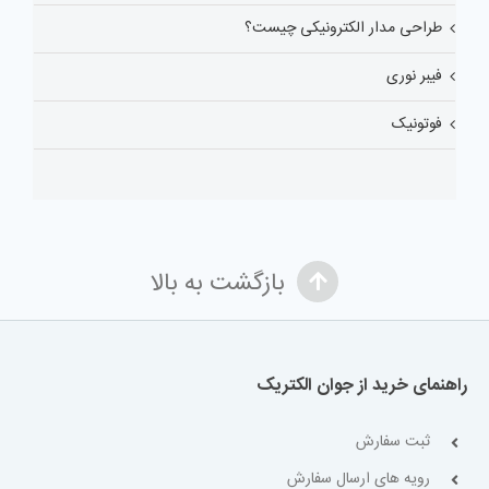
طراحی مدار الکترونیکی چیست؟
فیبر نوری
فوتونیک
بازگشت به بالا
راهنمای خرید از جوان الکتریک
ثبت سفارش
رویه های ارسال سفارش