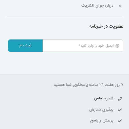
درباره جوان الکتریک
عضویت در خبرنامه
ثبت نام
۷ روز هفته، ۲۴ ساعته پاسخگوی شما هستیم.
شماره تماس
پیگیری سفارش
پرسش و پاسخ