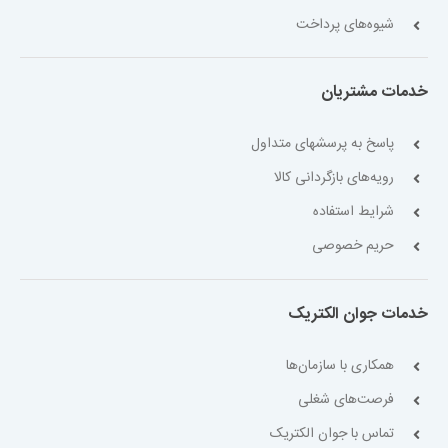
شیوه‌های پرداخت
خدمات مشتریان
پاسخ به پرسشهای متداول
رویه‌های بازگردانی کالا
شرایط استفاده
حریم خصوصی
خدمات جوان الکتریک
همکاری با سازمان‌ها
فرصت‌های شغلی
تماس با جوان الکتریک