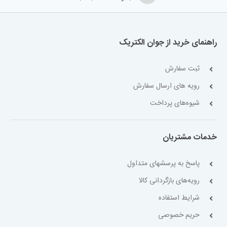
راهنمای خرید از جوان الکتریک
ثبت سفارش
رویه های ارسال سفارش
شیوه‌های پرداخت
خدمات مشتریان
پاسخ به پرسشهای متداول
رویه‌های بازگردانی کالا
شرایط استفاده
حریم خصوصی