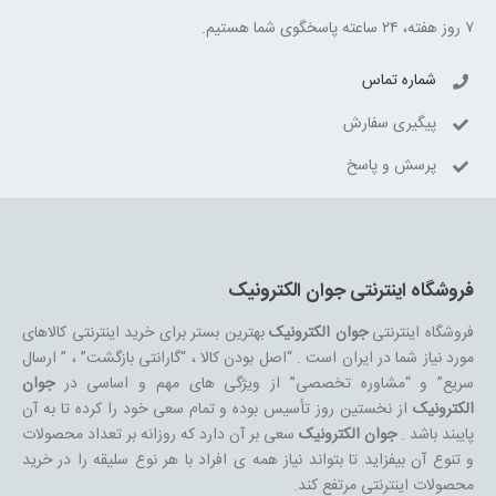
۷ روز هفته، ۲۴ ساعته پاسخگوی شما هستیم.
شماره تماس
پیگیری سفارش
پرسش و پاسخ
فروشگاه اینترنتی جوان الکترونیک
فروشگاه اینترنتی
جوان الکترونیک
بهترین بستر برای خرید اینترنتی کالاهای
مورد نیاز شما در ایران است . “اصل بودن کالا ، “گارانتی بازگشت” ، ” ارسال
سریع” و “مشاوره تخصصی” از ویژگی های مهم و اساسی در
جوان
الکترونیک
از نخستین روز تأسیس بوده و تمام سعی خود را کرده تا به آن
پایبند باشد .
جوان الکترونیک
سعی بر آن دارد که روزانه بر تعداد محصولات
و تنوع آن بیفزاید تا بتواند نیاز همه ی افراد با هر نوع سلیقه را در خرید
محصولات اینترنتی مرتفع کند.