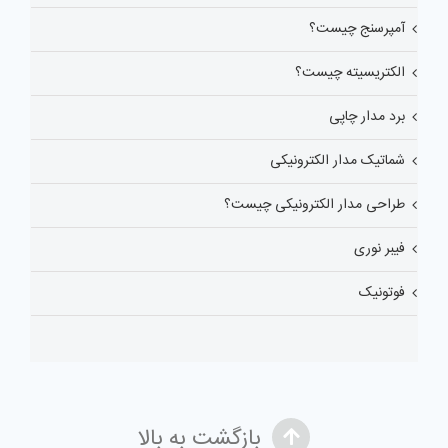
آمپرسنج چیست؟
الکتریسیته چیست؟
برد مدار چاپی
شماتیک مدار الکترونیکی
طراحی مدار الکترونیکی چیست؟
فیبر نوری
فوتونیک
بازگشت به بالا