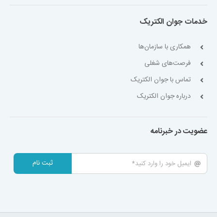
خدمات جوان الکتریک
همکاری با سازمان‌ها
فرصت‌های شغلی
تماس با جوان الکتریک
درباره جوان الکتریک
عضویت در خبرنامه
ثبت نام