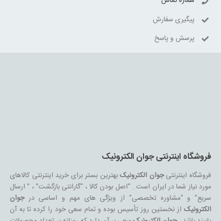
شماره تماس
پیگیری سفارش
پرسش و پاسخ
فروشگاه اینترنتی جوان الکترونیک
فروشگاه اینترنتی
جوان الکترونیک
بهترین بستر برای خرید اینترنتی کالاهای
مورد نیاز شما در ایران است . “اصل بودن کالا ، “گارانتی بازگشت” ، ” ارسال
سریع” و “مشاوره تخصصی” از ویژگی های مهم و اساسی در
جوان
الکترونیک
از نخستین روز تأسیس بوده و تمام سعی خود را کرده تا به آن
پایبند باشد .
جوان الکترونیک
سعی بر آن دارد که روزانه بر تعداد محصولات