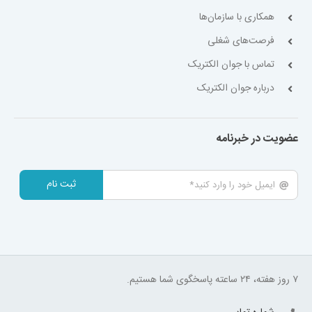
همکاری با سازمان‌ها
فرصت‌های شغلی
تماس با جوان الکتریک
درباره جوان الکتریک
عضویت در خبرنامه
ثبت نام
۷ روز هفته، ۲۴ ساعته پاسخگوی شما هستیم.