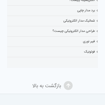
الکتریسیته چیست؟
برد مدار چاپی
شماتیک مدار الکترونیکی
طراحی مدار الکترونیکی چیست؟
فیبر نوری
فوتونیک
بازگشت به بالا