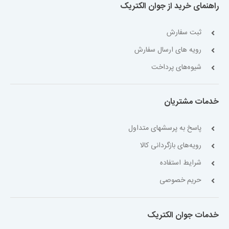
راهنمای خرید از جوان الکتریک
ثبت سفارش
رویه های ارسال سفارش
شیوه‌های پرداخت
خدمات مشتریان
پاسخ به پرسشهای متداول
رویه‌های بازگردانی کالا
شرایط استفاده
حریم خصوصی
خدمات جوان الکتریک