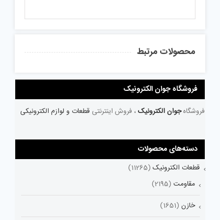
محصولات مرتبط
فروشگاه جوان الکترونیک
فروشگاه
جوان الکترونیک
، فروش اینترنتی
قطعات و لوازم الکترونیکی
دسته‌های محصولات
قطعات الکترونیک
(11265)
مقاومت
(2195)
خازن
(1651)