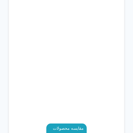
مقایسه محصولات