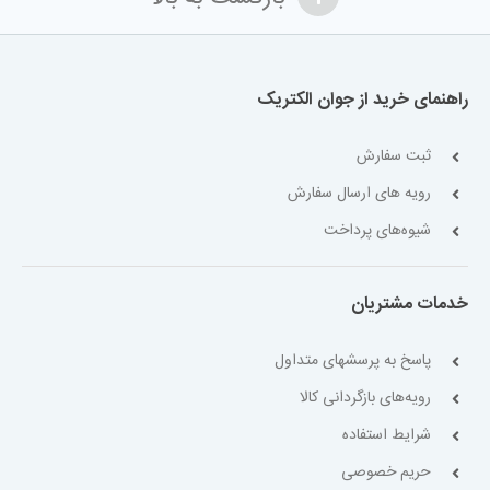
راهنمای خرید از جوان الکتریک
ثبت سفارش
رویه های ارسال سفارش
شیوه‌های پرداخت
خدمات مشتریان
پاسخ به پرسشهای متداول
رویه‌های بازگردانی کالا
شرایط استفاده
حریم خصوصی