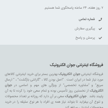
۷ روز هفته، ۲۴ ساعته پاسخگوی شما هستیم.
شماره تماس
پیگیری سفارش
پرسش و پاسخ
فروشگاه اینترنتی جوان الکترونیک
فروشگاه اینترنتی
جوان الکترونیک
بهترین بستر برای خرید اینترنتی کالاهای
مورد نیاز شما در ایران است . “اصل بودن کالا ، “گارانتی بازگشت” ، ” ارسال
سریع” و “مشاوره تخصصی” از ویژگی های مهم و اساسی در
جوان
الکترونیک
از نخستین روز تأسیس بوده و تمام سعی خود را کرده تا به آن
پایبند باشد .
جوان الکترونیک
سعی بر آن دارد که روزانه بر تعداد محصولات
و تنوع آن بیفزاید تا بتواند نیاز همه ی افراد با هر نوع سلیقه را در خرید
محصولات اینترنتی مرتفع کند.