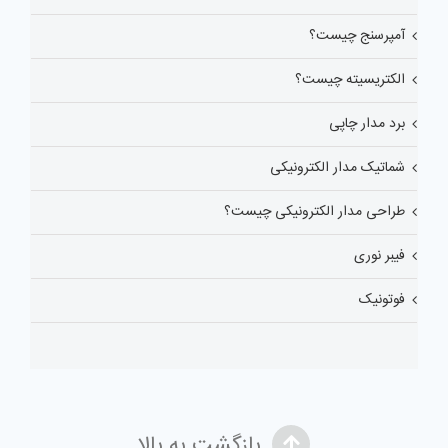
آمپرسنج چیست؟
الکتریسیته چیست؟
برد مدار چاپی
شماتیک مدار الکترونیکی
طراحی مدار الکترونیکی چیست؟
فیبر نوری
فوتونیک
بازگشت به بالا