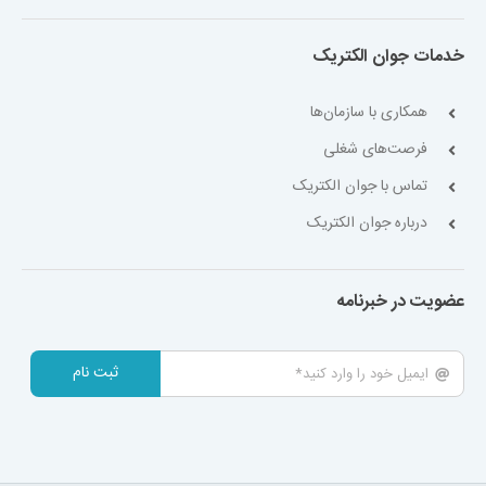
خدمات جوان الکتریک
همکاری با سازمان‌ها
فرصت‌های شغلی
تماس با جوان الکتریک
درباره جوان الکتریک
عضویت در خبرنامه
ثبت نام