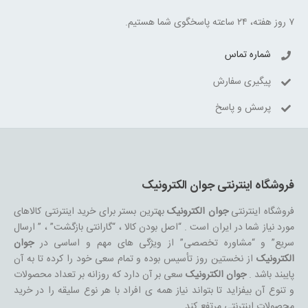
۷ روز هفته، ۲۴ ساعته پاسخگوی شما هستیم.
شماره تماس
پیگیری سفارش
پرسش و پاسخ
فروشگاه اینترنتی جوان الکترونیک
فروشگاه اینترنتی
جوان الکترونیک
بهترین بستر برای خرید اینترنتی کالاهای
مورد نیاز شما در ایران است . “اصل بودن کالا ، “گارانتی بازگشت” ، ” ارسال
سریع” و “مشاوره تخصصی” از ویژگی های مهم و اساسی در
جوان
الکترونیک
از نخستین روز تأسیس بوده و تمام سعی خود را کرده تا به آن
پایبند باشد .
جوان الکترونیک
سعی بر آن دارد که روزانه بر تعداد محصولات
و تنوع آن بیفزاید تا بتواند نیاز همه ی افراد با هر نوع سلیقه را در خرید
محصولات اینترنتی مرتفع کند.