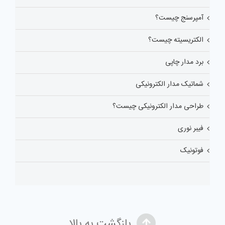
آمپرسنج چیست؟
الکتریسیته چیست؟
برد مدار چاپی
شماتیک مدار الکترونیکی
طراحی مدار الکترونیکی چیست؟
فیبر نوری
فوتونیک
بازگشت به بالا