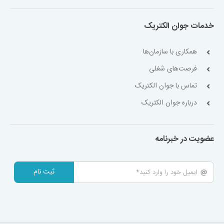
خدمات جوان الکتریک
همکاری با سازمان‌ها
فرصت‌های شغلی
تماس با جوان الکتریک
درباره جوان الکتریک
عضویت در خبرنامه
ثبت نام