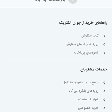
راهنمای خرید از جوان الکتریک
ثبت سفارش
رویه های ارسال سفارش
شیوه‌های پرداخت
خدمات مشتریان
پاسخ به پرسشهای متداول
رویه‌های بازگردانی کالا
شرایط استفاده
حریم خصوصی