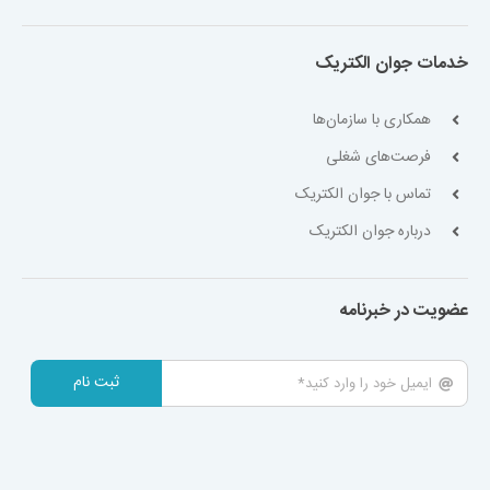
خدمات جوان الکتریک
همکاری با سازمان‌ها
فرصت‌های شغلی
تماس با جوان الکتریک
درباره جوان الکتریک
عضویت در خبرنامه
ثبت نام