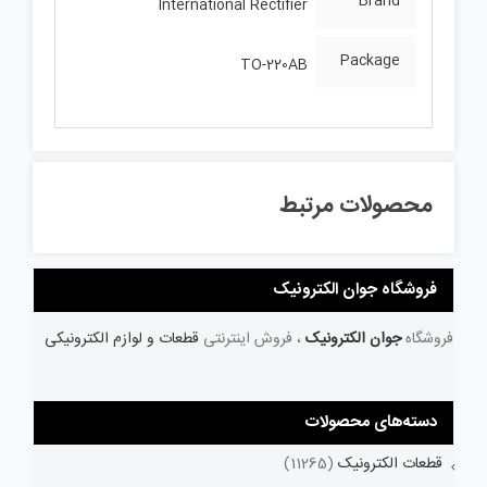
Brand
International Rectifier
Package
TO-220AB
محصولات مرتبط
فروشگاه جوان الکترونیک
فروشگاه
جوان الکترونیک
، فروش اینترنتی
قطعات و لوازم الکترونیکی
دسته‌های محصولات
قطعات الکترونیک
(11265)