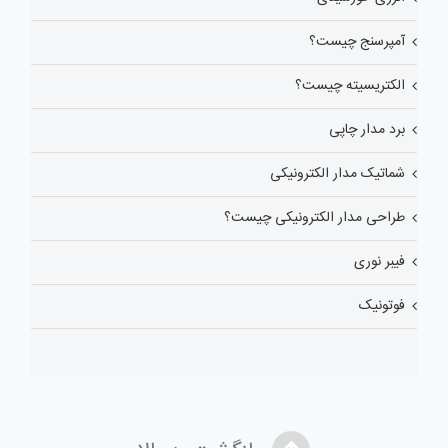
آمپرسنج چیست؟
الکتریسیته چیست؟
برد مدار چاپی
شماتیک مدار الکترونیکی
طراحی مدار الکترونیکی چیست؟
فیبر نوری
فوتونیک