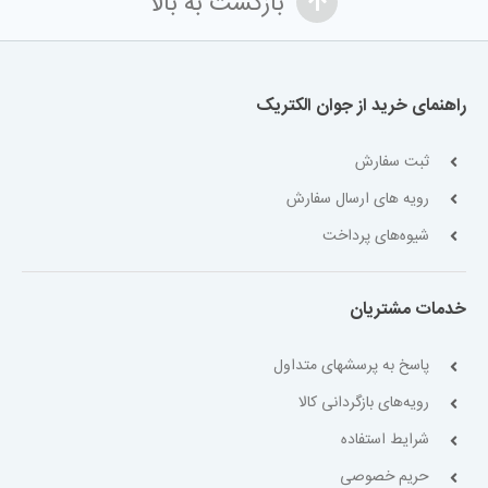
بازگشت به بالا
راهنمای خرید از جوان الکتریک
ثبت سفارش
رویه های ارسال سفارش
شیوه‌های پرداخت
خدمات مشتریان
پاسخ به پرسشهای متداول
رویه‌های بازگردانی کالا
شرایط استفاده
حریم خصوصی