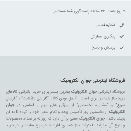
۷ روز هفته، ۲۴ ساعته پاسخگوی شما هستیم.
شماره تماس
پیگیری سفارش
پرسش و پاسخ
فروشگاه اینترنتی جوان الکترونیک
فروشگاه اینترنتی
جوان الکترونیک
بهترین بستر برای خرید اینترنتی کالاهای
مورد نیاز شما در ایران است . “اصل بودن کالا ، “گارانتی بازگشت” ، ” ارسال
سریع” و “مشاوره تخصصی” از ویژگی های مهم و اساسی در
جوان
الکترونیک
از نخستین روز تأسیس بوده و تمام سعی خود را کرده تا به آن
پایبند باشد .
جوان الکترونیک
سعی بر آن دارد که روزانه بر تعداد محصولات
و تنوع آن بیفزاید تا بتواند نیاز همه ی افراد با هر نوع سلیقه را در خرید