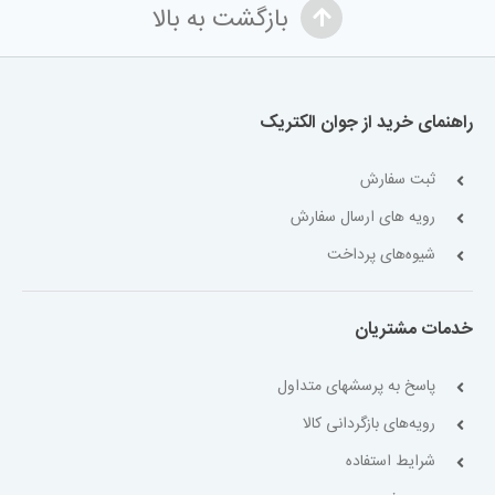
بازگشت به بالا
راهنمای خرید از جوان الکتریک
ثبت سفارش
رویه های ارسال سفارش
شیوه‌های پرداخت
خدمات مشتریان
پاسخ به پرسشهای متداول
رویه‌های بازگردانی کالا
شرایط استفاده