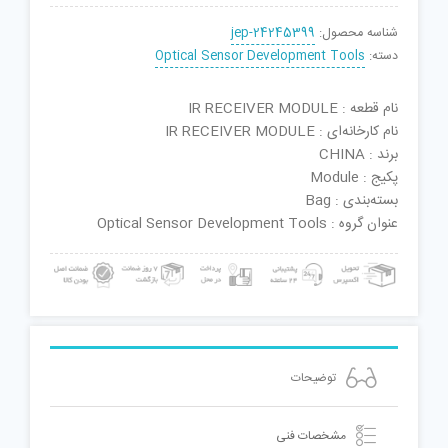
شناسه محصول:
jep-24245399
دسته:
Optical Sensor Development Tools
نام قطعه : IR RECEIVER MODULE
نام کارخانه‌ای : IR RECEIVER MODULE
برند : CHINA
پکیج : Module
بسته‌بندی : Bag
عنوان گروه : Optical Sensor Development Tools
توضیحات
مشخصات فنی