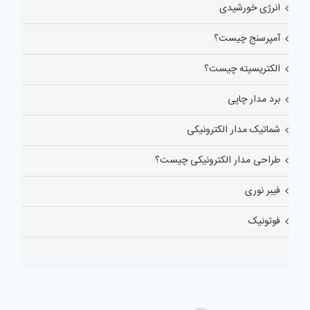
انرژی خورشیدی
آمپرسنج چیست؟
الکتریسیته چیست؟
برد مدار چاپی
شماتیک مدار الکترونیکی
طراحی مدار الکترونیکی چیست؟
فیبر نوری
فوتونیک