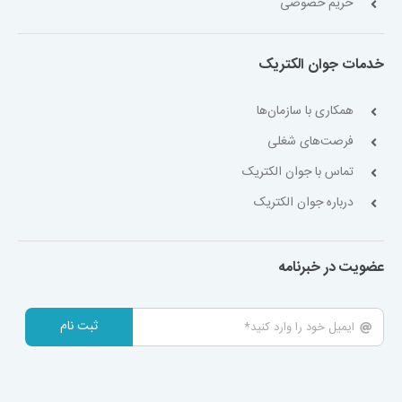
حریم خصوصی
خدمات جوان الکتریک
همکاری با سازمان‌ها
فرصت‌های شغلی
تماس با جوان الکتریک
درباره جوان الکتریک
عضویت در خبرنامه
ثبت نام