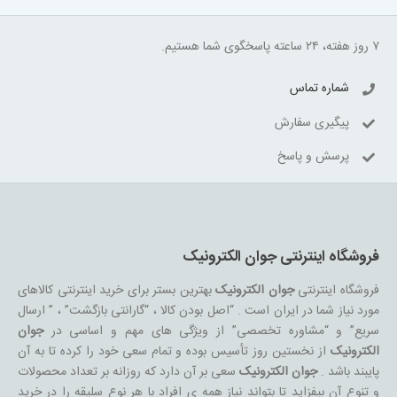
۷ روز هفته، ۲۴ ساعته پاسخگوی شما هستیم.
شماره تماس
پیگیری سفارش
پرسش و پاسخ
فروشگاه اینترنتی جوان الکترونیک
فروشگاه اینترنتی
جوان الکترونیک
بهترین بستر برای خرید اینترنتی کالاهای
مورد نیاز شما در ایران است . “اصل بودن کالا ، “گارانتی بازگشت” ، ” ارسال
سریع” و “مشاوره تخصصی” از ویژگی های مهم و اساسی در
جوان
الکترونیک
از نخستین روز تأسیس بوده و تمام سعی خود را کرده تا به آن
پایبند باشد .
جوان الکترونیک
سعی بر آن دارد که روزانه بر تعداد محصولات
و تنوع آن بیفزاید تا بتواند نیاز همه ی افراد با هر نوع سلیقه را در خرید