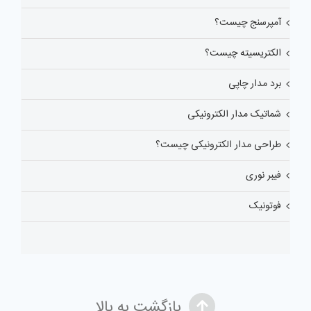
آمپرسنج چیست؟
الکتریسیته چیست؟
برد مدار چاپی
شماتیک مدار الکترونیکی
طراحی مدار الکترونیکی چیست؟
فیبر نوری
فوتونیک
بازگشت به بالا