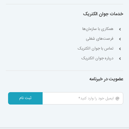
خدمات جوان الکتریک
همکاری با سازمان‌ها
فرصت‌های شغلی
تماس با جوان الکتریک
درباره جوان الکتریک
عضویت در خبرنامه
ثبت نام