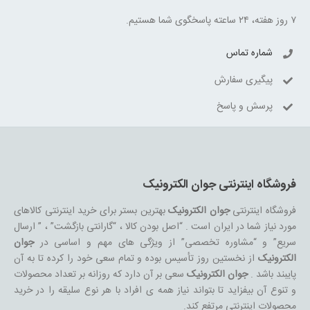
۷ روز هفته، ۲۴ ساعته پاسخگوی شما هستیم.
شماره تماس
پیگیری سفارش
پرسش و پاسخ
فروشگاه اینترنتی جوان الکترونیک
فروشگاه اینترنتی
جوان الکترونیک
بهترین بستر برای خرید اینترنتی کالاهای
مورد نیاز شما در ایران است . “اصل بودن کالا ، “گارانتی بازگشت” ، ” ارسال
سریع” و “مشاوره تخصصی” از ویژگی های مهم و اساسی در
جوان
الکترونیک
از نخستین روز تأسیس بوده و تمام سعی خود را کرده تا به آن
پایبند باشد .
جوان الکترونیک
سعی بر آن دارد که روزانه بر تعداد محصولات
و تنوع آن بیفزاید تا بتواند نیاز همه ی افراد با هر نوع سلیقه را در خرید
محصولات اینترنتی مرتفع کند.