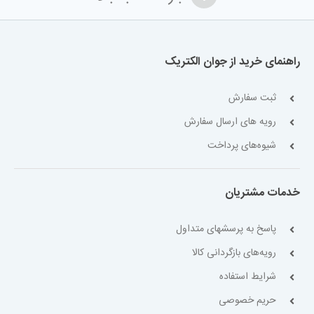
راهنمای خرید از جوان الکتریک
ثبت سفارش
رویه های ارسال سفارش
شیوه‌های پرداخت
خدمات مشتریان
پاسخ به پرسشهای متداول
رویه‌های بازگردانی کالا
شرایط استفاده
حریم خصوصی