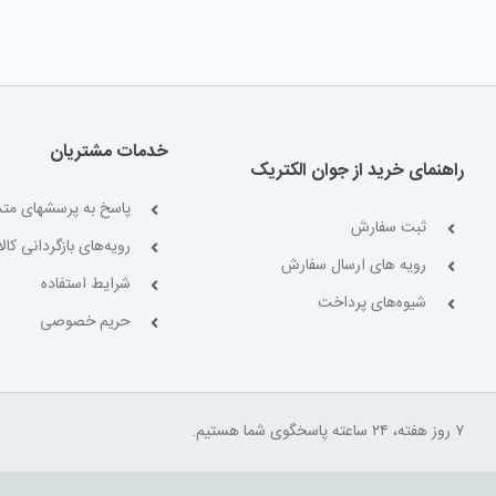
خدمات مشتریان
راهنمای خرید از جوان الکتریک
پاسخ به پرسشهای متد
ثبت سفارش
رویه‌های بازگردانی کالا
رویه های ارسال سفارش
شرایط استفاده
شیوه‌های پرداخت
حریم خصوصی
۷ روز هفته، ۲۴ ساعته پاسخگوی شما هستیم.