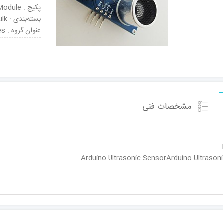
پکیج : Module
بسته‌بندی : Bulk
عنوان گروه : Distance Sensor Modules
مشخصات فنی