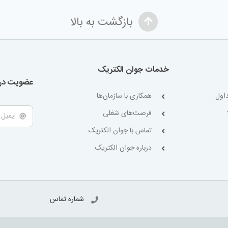
بازگشت به بالا
خدمات جوان الکتریک
عضویت در 
اول
همکاری با سازمان‌ها
فرصت‌های شغلی
تماس با جوان الکتریک
درباره جوان الکتریک
شماره تماس