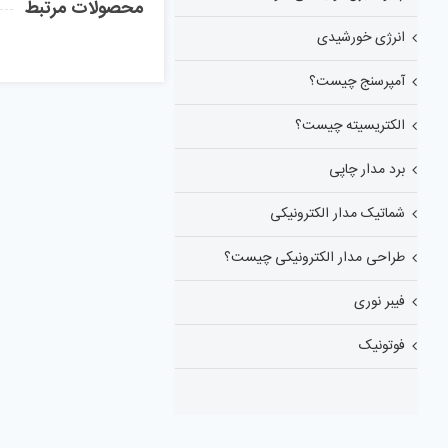
محصولات مرتبط
انرژی خورشیدی
آمپرسنج چیست؟
الکتریسیته چیست؟
برد مدار چاپی
شماتیک مدار الکترونیکی
طراحی مدار الکترونیکی چیست؟
فیبر نوری
فوتونیک