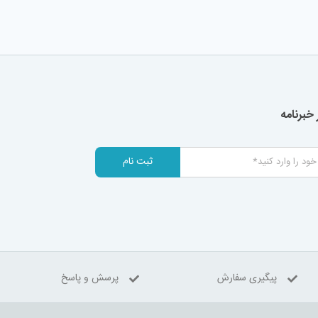
خبرنامه
ثبت نام
پیگیری سفارش
پرسش و پاسخ