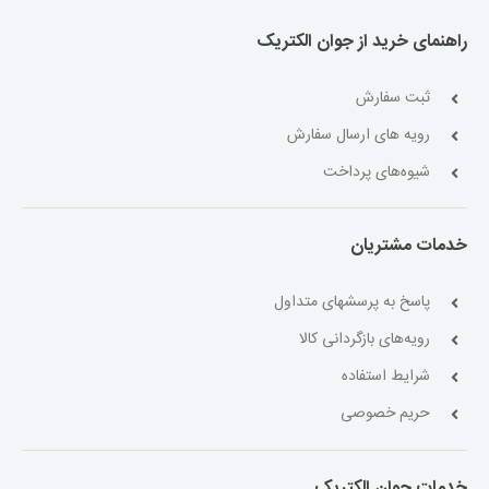
راهنمای خرید از جوان الکتریک
ثبت سفارش
رویه های ارسال سفارش
شیوه‌های پرداخت
خدمات مشتریان
پاسخ به پرسشهای متداول
رویه‌های بازگردانی کالا
شرایط استفاده
حریم خصوصی
خدمات جوان الکتریک