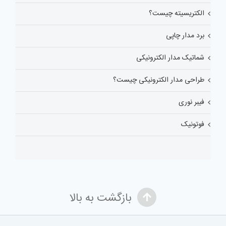
الکتریسیته چیست؟
برد مدار چاپی
شماتیک مدار الکترونیکی
طراحی مدار الکترونیکی چیست؟
فیبر نوری
فوتونیک
بازگشت به بالا