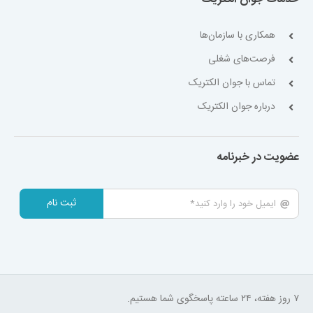
همکاری با سازمان‌ها
فرصت‌های شغلی
تماس با جوان الکتریک
درباره جوان الکتریک
عضویت در خبرنامه
ثبت نام
۷ روز هفته، ۲۴ ساعته پاسخگوی شما هستیم.