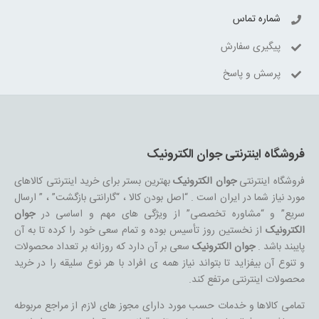
شماره تماس
پیگیری سفارش
پرسش و پاسخ
فروشگاه اینترنتی جوان الکترونیک
فروشگاه اینترنتی
جوان الکترونیک
بهترین بستر برای خرید اینترنتی کالاهای
مورد نیاز شما در ایران است . “اصل بودن کالا ، “گارانتی بازگشت” ، ” ارسال
سریع” و “مشاوره تخصصی” از ویژگی های مهم و اساسی در
جوان
الکترونیک
از نخستین روز تأسیس بوده و تمام سعی خود را کرده تا به آن
پایبند باشد .
جوان الکترونیک
سعی بر آن دارد که روزانه بر تعداد محصولات
و تنوع آن بیفزاید تا بتواند نیاز همه ی افراد با هر نوع سلیقه را در خرید
محصولات اینترنتی مرتفع کند.
تمامی کالاها و خدمات حسب مورد دارای مجوز های لازم از مراجع مربوطه