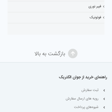
فیبر نوری
فوتونیک
بازگشت به بالا
راهنمای خرید از جوان الکتریک
ثبت سفارش
رویه های ارسال سفارش
شیوه‌های پرداخت