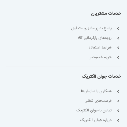
خدمات مشتریان
پاسخ به پرسشهای متداول
رویه‌های بازگردانی کالا
شرایط استفاده
حریم خصوصی
خدمات جوان الکتریک
همکاری با سازمان‌ها
فرصت‌های شغلی
تماس با جوان الکتریک
درباره جوان الکتریک