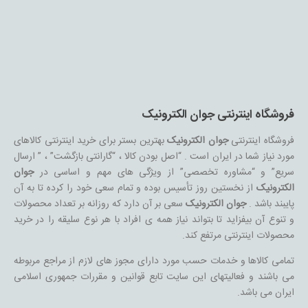
فروشگاه اینترنتی جوان الکترونیک
فروشگاه اینترنتی
جوان الکترونیک
بهترین بستر برای خرید اینترنتی کالاهای
مورد نیاز شما در ایران است . “اصل بودن کالا ، “گارانتی بازگشت” ، ” ارسال
سریع” و “مشاوره تخصصی” از ویژگی های مهم و اساسی در
جوان
الکترونیک
از نخستین روز تأسیس بوده و تمام سعی خود را کرده تا به آن
پایبند باشد .
جوان الکترونیک
سعی بر آن دارد که روزانه بر تعداد محصولات
و تنوع آن بیفزاید تا بتواند نیاز همه ی افراد با هر نوع سلیقه را در خرید
محصولات اینترنتی مرتفع کند.
تمامی کالاها و خدمات حسب مورد دارای مجوز های لازم از مراجع مربوطه
می باشند و فعالیتهای این سایت تابع قوانین و مقررات جمهوری اسلامی
ایران می باشد.