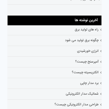
آخرین نوشته ها
راه های تولید برق
چگونه برق تولید می شود
انرژی خورشیدی
آمپرسنج چیست؟
الکتریسیته چیست؟
برد مدار چاپی
شماتیک مدار الکترونیکی
طراحی مدار الکترونیکی چیست؟