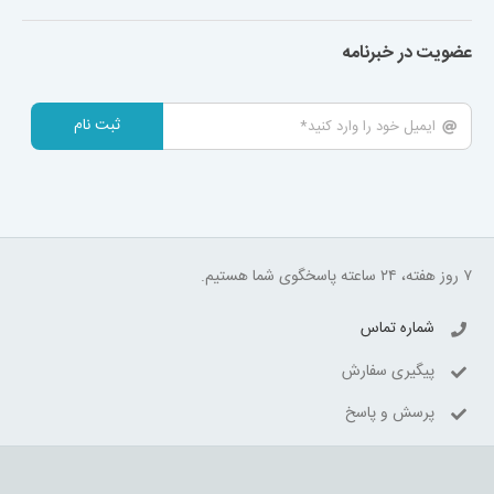
عضویت در خبرنامه
ثبت نام
۷ روز هفته، ۲۴ ساعته پاسخگوی شما هستیم.
شماره تماس
پیگیری سفارش
پرسش و پاسخ