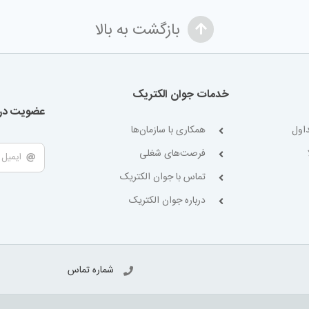
بازگشت به بالا
خدمات جوان الکتریک
عضویت در 
اول
همکاری با سازمان‌ها
فرصت‌های شغلی
تماس با جوان الکتریک
درباره جوان الکتریک
شماره تماس