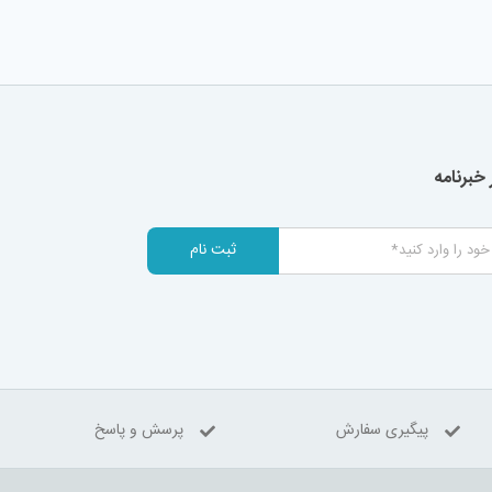
خبرنامه
ثبت نام
پیگیری سفارش
پرسش و پاسخ