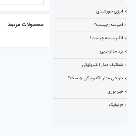
انرژی خورشیدی
محصولات مرتبط
آمپرسنج چیست؟
الکتریسیته چیست؟
برد مدار چاپی
شماتیک مدار الکترونیکی
طراحی مدار الکترونیکی چیست؟
فیبر نوری
فوتونیک