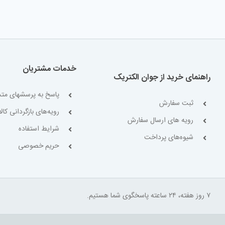
خدمات مشتریان
راهنمای خرید از جوان الکتریک
پاسخ به پرسشهای متد
ثبت سفارش
رویه‌های بازگردانی کالا
رویه های ارسال سفارش
شرایط استفاده
شیوه‌های پرداخت
حریم خصوصی
۷ روز هفته، ۲۴ ساعته پاسخگوی شما هستیم.