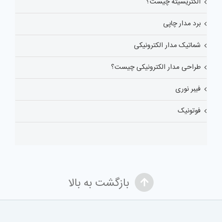
الکتریسیته چیست؟
برد مدار چاپی
شماتیک مدار الکترونیکی
طراحی مدار الکترونیکی چیست؟
فیبر نوری
فوتونیک
بازگشت به بالا