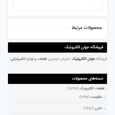
محصولات مرتبط
فروشگاه جوان الکترونیک
فروشگاه
جوان الکترونیک
، فروش اینترنتی
قطعات و لوازم الکترونیکی
دسته‌های محصولات
قطعات الکترونیک
(11265)
مقاومت
(2195)
خازن
(1651)