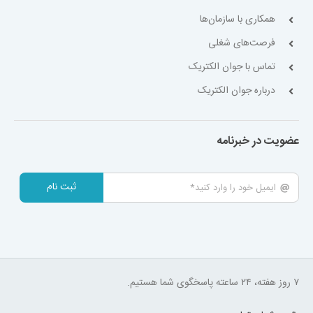
همکاری با سازمان‌ها
فرصت‌های شغلی
تماس با جوان الکتریک
درباره جوان الکتریک
عضویت در خبرنامه
ثبت نام
۷ روز هفته، ۲۴ ساعته پاسخگوی شما هستیم.