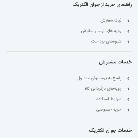
راهنمای خرید از جوان الکتریک
ثبت سفارش
رویه های ارسال سفارش
شیوه‌های پرداخت
خدمات مشتریان
پاسخ به پرسشهای متداول
رویه‌های بازگردانی کالا
شرایط استفاده
حریم خصوصی
خدمات جوان الکتریک