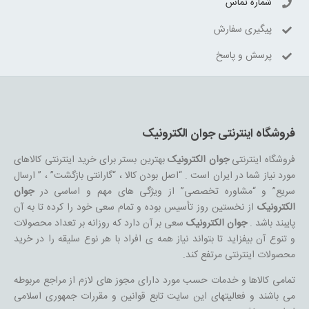
شماره تماس
پیگیری سفارش
پرسش و پاسخ
فروشگاه اینترنتی جوان الکترونیک
فروشگاه اینترنتی
جوان الکترونیک
بهترین بستر برای خرید اینترنتی کالاهای
مورد نیاز شما در ایران است . “اصل بودن کالا ، “گارانتی بازگشت” ، ” ارسال
سریع” و “مشاوره تخصصی” از ویژگی های مهم و اساسی در
جوان
الکترونیک
از نخستین روز تأسیس بوده و تمام سعی خود را کرده تا به آن
پایبند باشد .
جوان الکترونیک
سعی بر آن دارد که روزانه بر تعداد محصولات
و تنوع آن بیفزاید تا بتواند نیاز همه ی افراد با هر نوع سلیقه را در خرید
محصولات اینترنتی مرتفع کند.
تمامی کالاها و خدمات حسب مورد دارای مجوز های لازم از مراجع مربوطه
می باشند و فعالیتهای این سایت تابع قوانین و مقررات جمهوری اسلامی