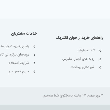
خدمات مشتریان
راهنمای خرید از جوان الکتریک
پاسخ به پرسشهای متد
ثبت سفارش
رویه‌های بازگردانی کالا
رویه های ارسال سفارش
شرایط استفاده
شیوه‌های پرداخت
حریم خصوصی
۷ روز هفته، ۲۴ ساعته پاسخگوی شما هستیم.