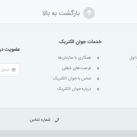
بازگشت به بالا
خدمات جوان الکتریک
عضویت در 
اول
همکاری با سازمان‌ها
فرصت‌های شغلی
تماس با جوان الکتریک
درباره جوان الکتریک
شماره تماس