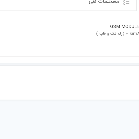
مشخصات فنی
GSM MODULE