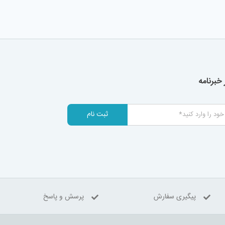
خبرنامه
ثبت نام
پیگیری سفارش
پرسش و پاسخ