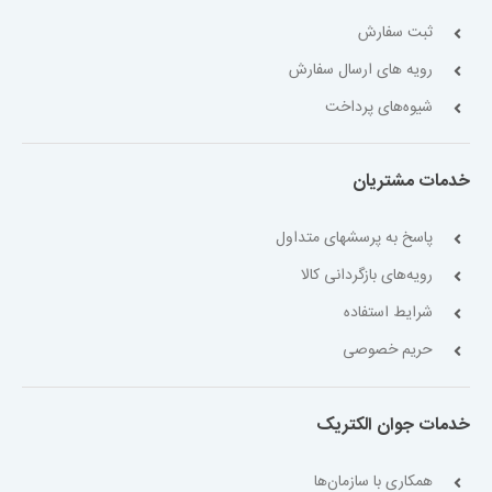
ثبت سفارش
رویه های ارسال سفارش
شیوه‌های پرداخت
خدمات مشتریان
پاسخ به پرسشهای متداول
رویه‌های بازگردانی کالا
شرایط استفاده
حریم خصوصی
خدمات جوان الکتریک
همکاری با سازمان‌ها