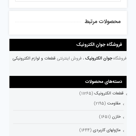
محصولات مرتبط
فروشگاه جوان الکترونیک
فروشگاه
جوان الکترونیک
، فروش اینترنتی
قطعات و لوازم الکترونیکی
دسته‌های محصولات
قطعات الکترونیک
(11265)
مقاومت
(2195)
خازن
(1651)
ماژولهای کاربردی
(1644)