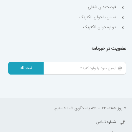
فرصت‌های شغلی
تماس با جوان الکتریک
درباره جوان الکتریک
عضویت در خبرنامه
ثبت نام
۷ روز هفته، ۲۴ ساعته پاسخگوی شما هستیم.
شماره تماس