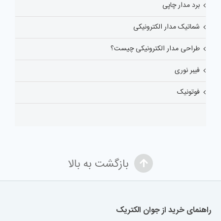
برد مدار چاپی
شماتیک مدار الکترونیکی
طراحی مدار الکترونیکی چیست؟
فیبر نوری
فوتونیک
بازگشت به بالا
راهنمای خرید از جوان الکتریک