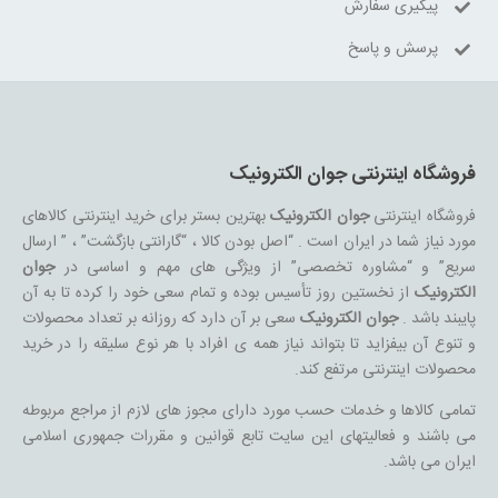
پیگیری سفارش
پرسش و پاسخ
فروشگاه اینترنتی جوان الکترونیک
فروشگاه اینترنتی
جوان الکترونیک
بهترین بستر برای خرید اینترنتی کالاهای
مورد نیاز شما در ایران است . “اصل بودن کالا ، “گارانتی بازگشت” ، ” ارسال
سریع” و “مشاوره تخصصی” از ویژگی های مهم و اساسی در
جوان
الکترونیک
از نخستین روز تأسیس بوده و تمام سعی خود را کرده تا به آن
پایبند باشد .
جوان الکترونیک
سعی بر آن دارد که روزانه بر تعداد محصولات
و تنوع آن بیفزاید تا بتواند نیاز همه ی افراد با هر نوع سلیقه را در خرید
محصولات اینترنتی مرتفع کند.
تمامی کالاها و خدمات حسب مورد دارای مجوز های لازم از مراجع مربوطه
می باشند و فعالیتهای این سایت تابع قوانین و مقررات جمهوری اسلامی
ایران می باشد.