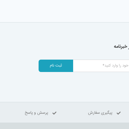
خبرنامه
ثبت نام
پیگیری سفارش
پرسش و پاسخ