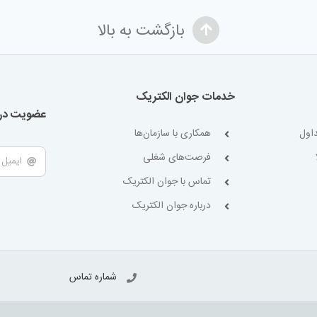
بازگشت به بالا
خدمات جوان الکتریک
عضویت در 
اول
همکاری با سازمان‌ها
فرصت‌های شغلی
تماس با جوان الکتریک
درباره جوان الکتریک
شماره تماس