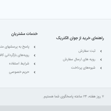
خدمات مشتریان
راهنمای خرید از جوان الکتریک
پاسخ به پرسشهای متد
ثبت سفارش
رویه‌های بازگردانی کالا
رویه های ارسال سفارش
شرایط استفاده
شیوه‌های پرداخت
حریم خصوصی
۷ روز هفته، ۲۴ ساعته پاسخگوی شما هستیم.