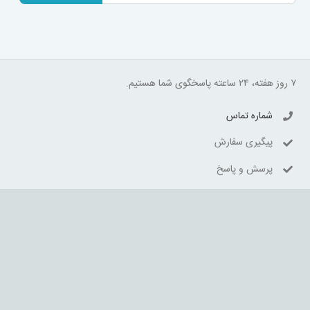
۷ روز هفته، ۲۴ ساعته پاسخگوی شما هستیم.
شماره تماس
پیگیری سفارش
پرسش و پاسخ