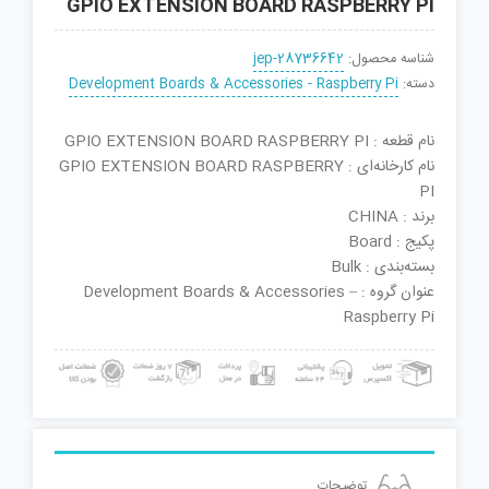
GPIO EXTENSION BOARD RASPBERRY PI
شناسه محصول:
jep-28736642
دسته:
Development Boards & Accessories - Raspberry Pi
نام قطعه : GPIO EXTENSION BOARD RASPBERRY PI
نام کارخانه‌ای : GPIO EXTENSION BOARD RASPBERRY
PI
برند : CHINA
پکیج : Board
بسته‌بندی : Bulk
عنوان گروه : Development Boards & Accessories –
Raspberry Pi
توضیحات