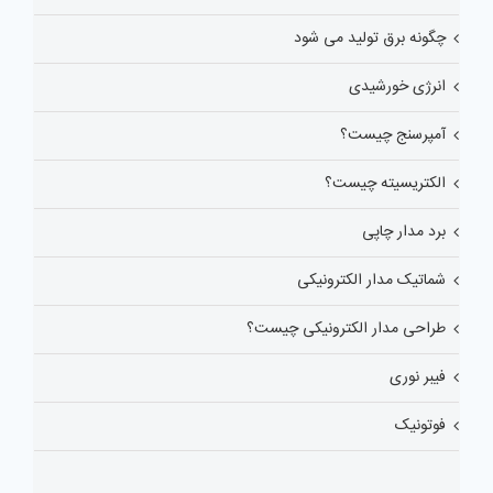
چگونه برق تولید می شود
انرژی خورشیدی
آمپرسنج چیست؟
الکتریسیته چیست؟
برد مدار چاپی
شماتیک مدار الکترونیکی
طراحی مدار الکترونیکی چیست؟
فیبر نوری
فوتونیک