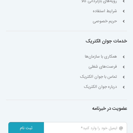
رویه‌های بازگردانی کالا
شرایط استفاده
حریم خصوصی
خدمات جوان الکتریک
همکاری با سازمان‌ها
فرصت‌های شغلی
تماس با جوان الکتریک
درباره جوان الکتریک
عضویت در خبرنامه
ثبت نام