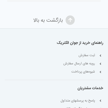
بازگشت به بالا
راهنمای خرید از جوان الکتریک
ثبت سفارش
رویه های ارسال سفارش
شیوه‌های پرداخت
خدمات مشتریان
پاسخ به پرسشهای متداول