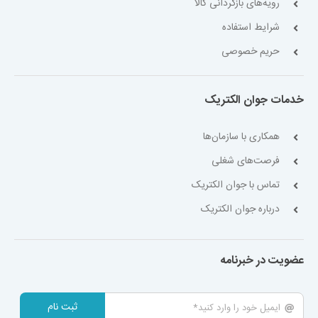
رویه‌های بازگردانی کالا
شرایط استفاده
حریم خصوصی
خدمات جوان الکتریک
همکاری با سازمان‌ها
فرصت‌های شغلی
تماس با جوان الکتریک
درباره جوان الکتریک
عضویت در خبرنامه
ثبت نام