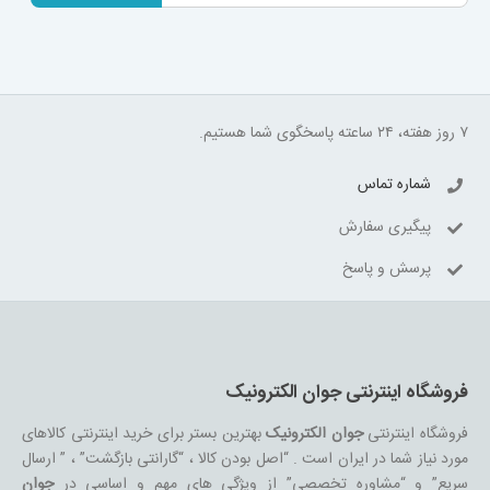
۷ روز هفته، ۲۴ ساعته پاسخگوی شما هستیم.
شماره تماس
پیگیری سفارش
پرسش و پاسخ
فروشگاه اینترنتی جوان الکترونیک
فروشگاه اینترنتی
جوان الکترونیک
بهترین بستر برای خرید اینترنتی کالاهای
مورد نیاز شما در ایران است . “اصل بودن کالا ، “گارانتی بازگشت” ، ” ارسال
سریع” و “مشاوره تخصصی” از ویژگی های مهم و اساسی در
جوان