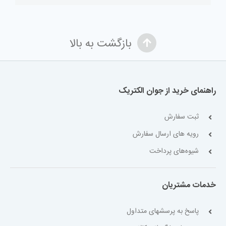
بازگشت به بالا
راهنمای خرید از جوان الکتریک
ثبت سفارش
رویه های ارسال سفارش
شیوه‌های پرداخت
خدمات مشتریان
پاسخ به پرسشهای متداول