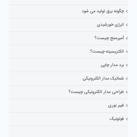
چگونه برق تولید می شود
انرژی خورشیدی
آمپرسنج چیست؟
الکتریسیته چیست؟
برد مدار چاپی
شماتیک مدار الکترونیکی
طراحی مدار الکترونیکی چیست؟
فیبر نوری
فوتونیک