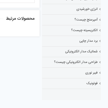
انرژی خورشیدی
محصولات مرتبط
آمپرسنج چیست؟
الکتریسیته چیست؟
برد مدار چاپی
شماتیک مدار الکترونیکی
طراحی مدار الکترونیکی چیست؟
فیبر نوری
فوتونیک