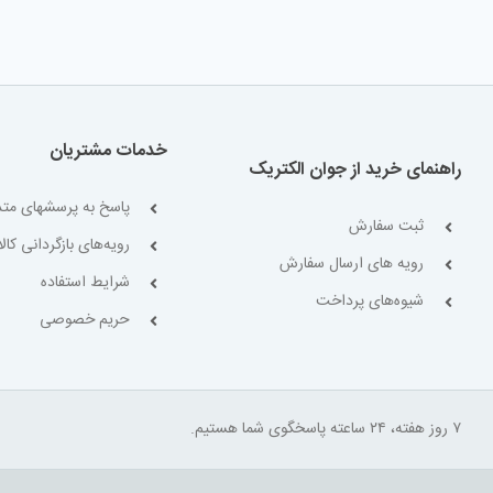
خدمات مشتریان
راهنمای خرید از جوان الکتریک
پاسخ به پرسشهای متد
ثبت سفارش
رویه‌های بازگردانی کالا
رویه های ارسال سفارش
شرایط استفاده
شیوه‌های پرداخت
حریم خصوصی
۷ روز هفته، ۲۴ ساعته پاسخگوی شما هستیم.