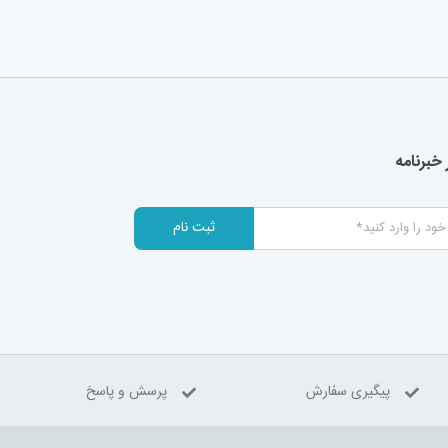
خبرنامه
ثبت نام
پیگیری سفارش
پرسش و پاسخ