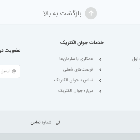
بازگشت به بالا
خدمات جوان الکتریک
عضویت در 
اول
همکاری با سازمان‌ها
فرصت‌های شغلی
تماس با جوان الکتریک
درباره جوان الکتریک
شماره تماس