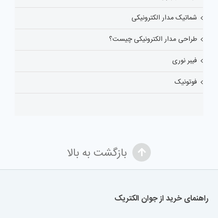
شماتیک مدار الکترونیکی
طراحی مدار الکترونیکی چیست؟
فیبر نوری
فوتونیک
بازگشت به بالا
راهنمای خرید از جوان الکتریک