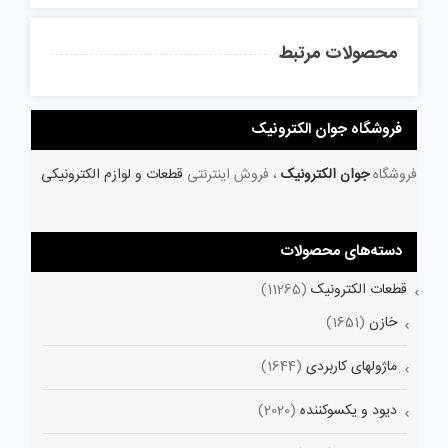
محصولات مرتبط
فروشگاه جوان الکترونیک
فروشگاه
جوان الکترونیک
، فروش اینترنتی
قطعات و لوازم الکترونیکی
دسته‌های محصولات
قطعات الکترونیک
(11265)
خازن
(1651)
ماژولهای کاربردی
(1644)
دیود و یکسوکننده
(2020)