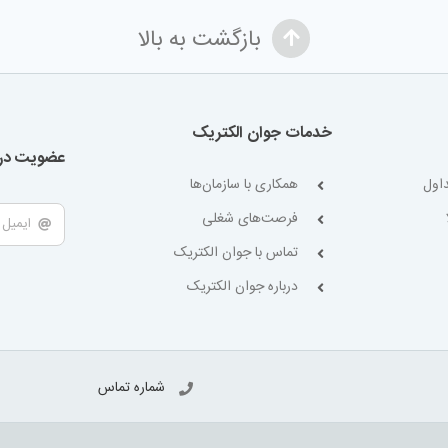
بازگشت به بالا
خدمات جوان الکتریک
عضویت در 
اول
همکاری با سازمان‌ها
فرصت‌های شغلی
تماس با جوان الکتریک
درباره جوان الکتریک
شماره تماس