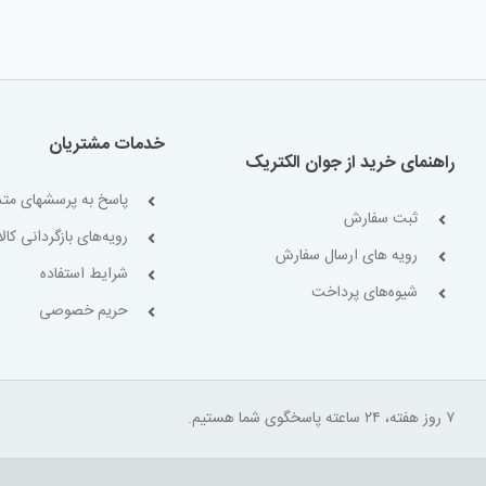
خدمات مشتریان
راهنمای خرید از جوان الکتریک
پاسخ به پرسشهای متد
ثبت سفارش
رویه‌های بازگردانی کالا
رویه های ارسال سفارش
شرایط استفاده
شیوه‌های پرداخت
حریم خصوصی
۷ روز هفته، ۲۴ ساعته پاسخگوی شما هستیم.