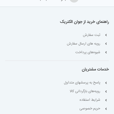
راهنمای خرید از جوان الکتریک
ثبت سفارش
رویه های ارسال سفارش
شیوه‌های پرداخت
خدمات مشتریان
پاسخ به پرسشهای متداول
رویه‌های بازگردانی کالا
شرایط استفاده
حریم خصوصی