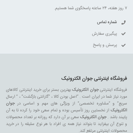
۷ روز هفته، ۲۴ ساعته پاسخگوی شما هستیم.
شماره تماس
پیگیری سفارش
پرسش و پاسخ
فروشگاه اینترنتی جوان الکترونیک
فروشگاه اینترنتی
جوان الکترونیک
بهترین بستر برای خرید اینترنتی کالاهای
مورد نیاز شما در ایران است . “اصل بودن کالا ، “گارانتی بازگشت” ، ” ارسال
سریع” و “مشاوره تخصصی” از ویژگی های مهم و اساسی در
جوان
الکترونیک
از نخستین روز تأسیس بوده و تمام سعی خود را کرده تا به آن
پایبند باشد .
جوان الکترونیک
سعی بر آن دارد که روزانه بر تعداد محصولات
و تنوع آن بیفزاید تا بتواند نیاز همه ی افراد با هر نوع سلیقه را در خرید
محصولات اینترنتی مرتفع کند.