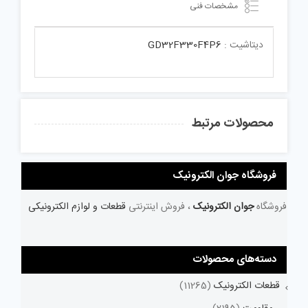
مشخصات فنی
دیتاشیت :
GD32F330F4P6
محصولات مرتبط
فروشگاه جوان الکترونیک
فروشگاه
جوان الکترونیک
، فروش اینترنتی
قطعات و لوازم الکترونیکی
دسته‌های محصولات
قطعات الکترونیک
(11265)