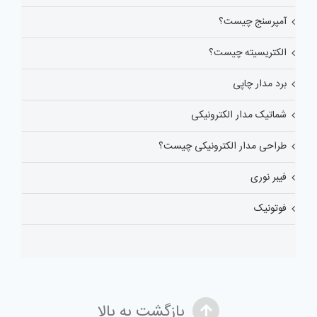
آمپرسنج چیست؟
الکتریسیته چیست؟
برد مدار چاپی
شماتیک مدار الکترونیکی
طراحی مدار الکترونیکی چیست؟
فیبر نوری
فوتونیک
بازگشت به بالا