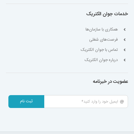
خدمات جوان الکتریک
همکاری با سازمان‌ها
فرصت‌های شغلی
تماس با جوان الکتریک
درباره جوان الکتریک
عضویت در خبرنامه
ثبت نام