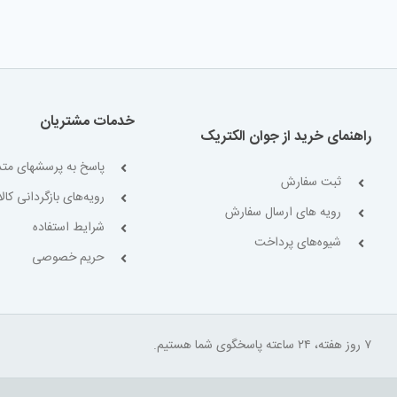
خدمات مشتریان
راهنمای خرید از جوان الکتریک
پاسخ به پرسشهای متد
ثبت سفارش
رویه‌های بازگردانی کالا
رویه های ارسال سفارش
شرایط استفاده
شیوه‌های پرداخت
حریم خصوصی
۷ روز هفته، ۲۴ ساعته پاسخگوی شما هستیم.