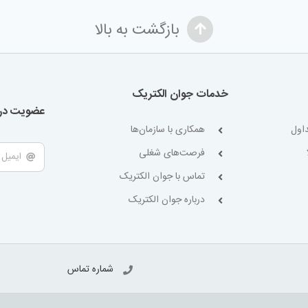
بازگشت به بالا
خدمات جوان الکتریک
عضویت در 
اول
همکاری با سازمان‌ها
فرصت‌های شغلی
تماس با جوان الکتریک
درباره جوان الکتریک
شماره تماس