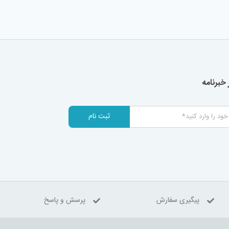
خبرنامه
ثبت نام
پیگیری سفارش
پرسش و پاسخ