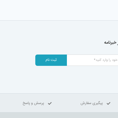
خبرنامه
ثبت نام
پیگیری سفارش
پرسش و پاسخ