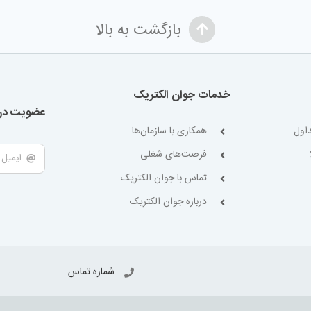
بازگشت به بالا
خدمات جوان الکتریک
عضویت در 
اول
همکاری با سازمان‌ها
فرصت‌های شغلی
تماس با جوان الکتریک
درباره جوان الکتریک
شماره تماس