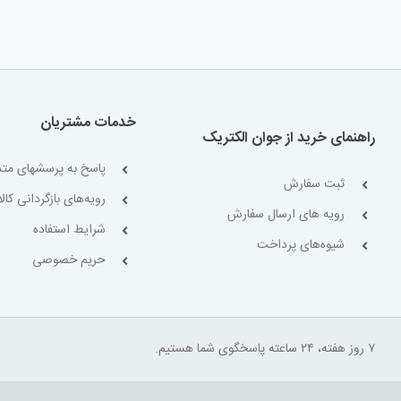
خدمات مشتریان
راهنمای خرید از جوان الکتریک
پاسخ به پرسشهای متد
ثبت سفارش
رویه‌های بازگردانی کالا
رویه های ارسال سفارش
شرایط استفاده
شیوه‌های پرداخت
حریم خصوصی
۷ روز هفته، ۲۴ ساعته پاسخگوی شما هستیم.